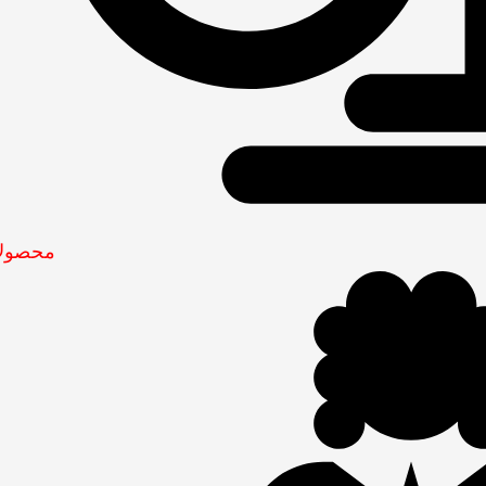
محصولا