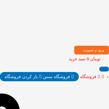
ورود و عضویت ...
۰
تومان
0
سبد خرید
فروشگاه
فروشگاه بستن
باز کردن فروشگاه