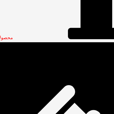
محصولات