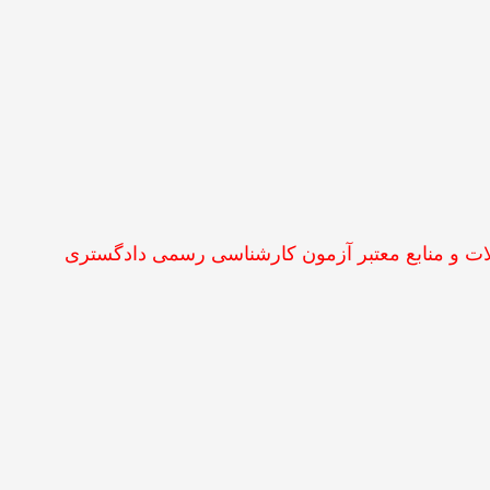
ت و منابع معتبر آزمون کارشناسی رسمی دادگستری