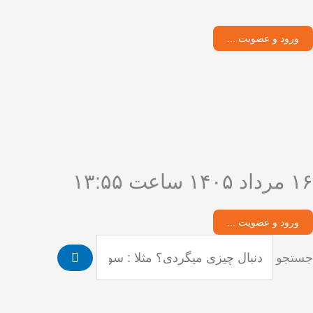
فتن
ه
ورود و عضویت ...
حتوا
۱۶ مرداد ۱۴۰۵ ساعت ۱۳:۵۵
ورود و عضویت ...
جستجو