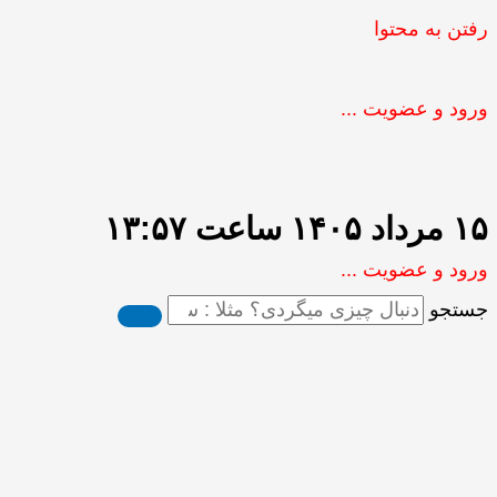
رفتن به محتوا
ورود و عضویت ...
۱۵ مرداد ۱۴۰۵ ساعت ۱۳:۵۷
ورود و عضویت ...
جستجو