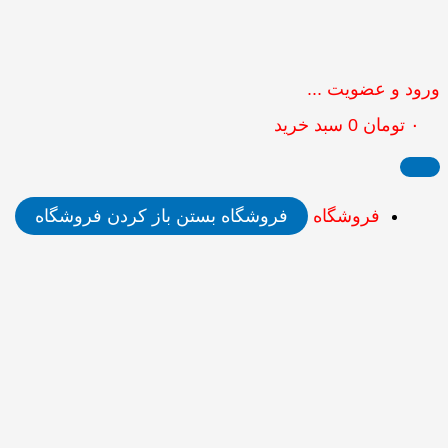
ورود و عضویت ...
۰
تومان
0
سبد خرید
فروشگاه
فروشگاه بستن
باز کردن فروشگاه