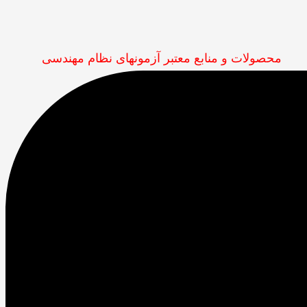
محصولات و منابع معتبر آزمونهای نظام مهندسی