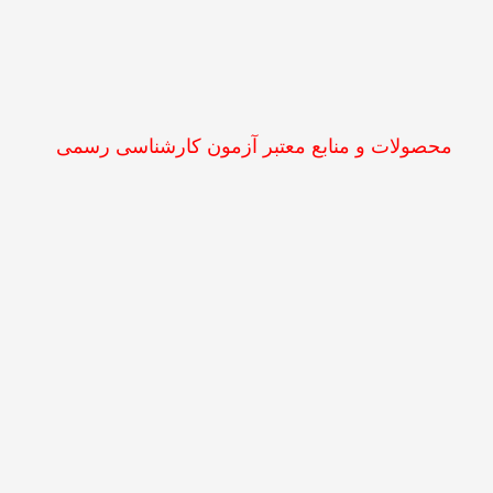
محصولات و منابع معتبر آزمون کارشناسی رسمی