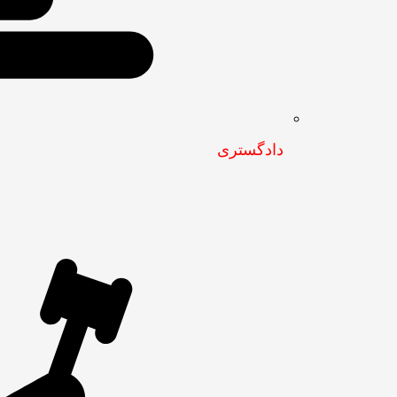
دادگستری