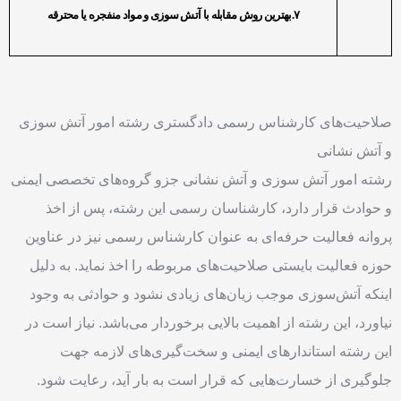
۷.بهترین روش مقابله با آتش سوزی‌ و مواد منفجره یا محترقه
صلاحیت‌های کارشناس رسمی دادگستری رشته امور آتش سوزی
و آتش نشانی
رشته امور آتش سوزی و آتش نشانی جزو گروه‌های تخصصی ایمنی
و حوادث قرار دارد، کارشناسان رسمی این رشته، پس از اخذ
پروانه فعالیت حرفه‌ای به عنوان کارشناس رسمی نیز در عناوین
حوزه فعالیت بایستی صلاحیت‌های مربوطه را اخذ نماید. به دلیل
اینکه آتش‌سوزی موجب زیان‌های زیادی نشود و حوادثی به وجود
نیاورد، این رشته از اهمیت بالایی برخوردار می‌باشد. نیاز است در
این رشته استاندارهای ایمنی و سخت‌گیری‌های لازمه جهت
جلوگیری از خسارت‌هایی که قرار است به بار آید، رعایت شود.