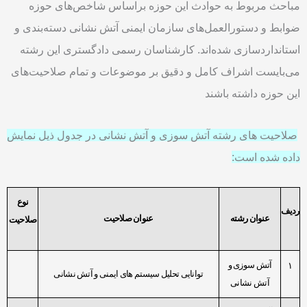
مباحث مربوط به حوادث این حوزه براساس شاخص‌های حوزه
ضوابط و دستورالعمل‌های سازمان ایمنی آتش نشانی دسته‌بندی و
استانداردسازی شده‌اند. کارشناسان رسمی دادگستری این رشته
می‌بایست اشراف کامل و دقیق بر موضوعات و تمام صلاحیت‌های
این حوزه داشته باشند
صلاحیت های رشته آتش سوزی و آتش نشانی در جدول ذیل نمایش
داده شده است:
نوع
ردیف
عنوان رشته
عنوان صلاحیت
صلاحیت
‫آتش سوزی و
۱
توانایی تحلیل سیستم های ایمنی و آتش نشانی
آتش نشانی