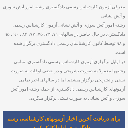
معرفی آزمون کارشناس رسمی دادگستری رشته امور آتش سوزی
و آتش نشانی
رشته امور آتش سوزی و آتش نشانی آزمون کارشناس رسمی
دادگستری در حال حاضر در سالهای ۷۱، ۷۳، ۷۵، ۷۷، ۸۴ ، ۹۰ ، ۹۵
و ۹۸ توسط کانون کارشناسان رسمی دادگستری برگزار شده
است.
در اوایل برگزاری آزمون کارشناس رسمی دادگستری، تمامی
رشتهها معمولا به صورت تشریحی و در بعضی اوقات به صورت
تستی و تشریحی برگزار میشده. اما در سالهای اخیر تمامی
آزمونهای کارشناس رسمی دادگستری از جمله رشته امور آتش
سوزی و آتش نشانی به صورت تستی برگزار میگردد.
برای دریافت آخرین اخبار آزمونهای کارشناسی رسم
ی دادگستری لطفا کلیک کنید.