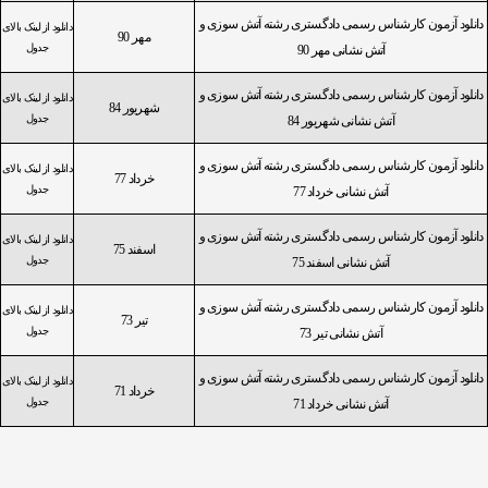
دانلود آزمون کارشناس رسمی دادگستری رشته آتش سوزی و
دانلود از لینک بالای
مهر 90
جدول
آتش نشانی مهر 90
دانلود آزمون کارشناس رسمی دادگستری رشته آتش سوزی و
دانلود از لینک بالای
شهریور 84
جدول
آتش نشانی شهریور 84
دانلود آزمون کارشناس رسمی دادگستری رشته آتش سوزی و
دانلود از لینک بالای
خرداد 77
جدول
آتش نشانی خرداد 77
دانلود آزمون کارشناس رسمی دادگستری رشته آتش سوزی و
دانلود از لینک بالای
اسفند 75
جدول
آتش نشانی اسفند 75
دانلود آزمون کارشناس رسمی دادگستری رشته آتش سوزی و
دانلود از لینک بالای
تیر 73
جدول
آتش نشانی تیر 73
دانلود آزمون کارشناس رسمی دادگستری رشته آتش سوزی و
دانلود از لینک بالای
خرداد 71
جدول
آتش نشانی خرداد 71