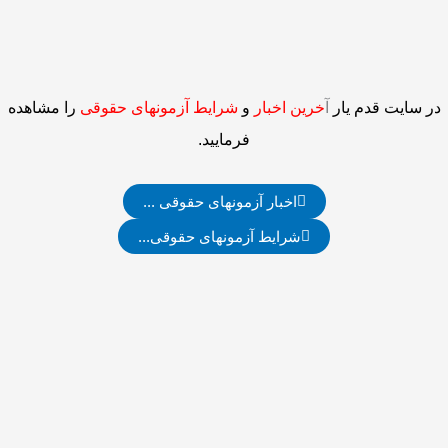
در سایت قدم یار
آ
خرین اخبار
و
شرایط آزمونهای حقوقی
را مشاهده
فرمایید.
اخبار آزمونهای حقوقی ...
شرایط آزمونهای حقوقی...