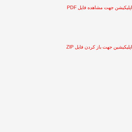
اپلیکیشن جهت مشاهده فایل PDF
اپلیکیشین جهت باز کردن فایل ZIP