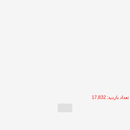
تعداد بازدید:
17,832