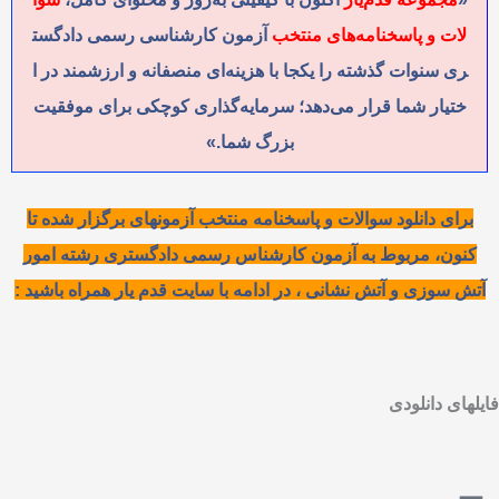
لات و پاسخنامه‌های منتخب
آزمون کارشناسی رسمی دادگست
ری سنوات گذشته را یکجا با هزینه‌ای منصفانه و ارزشمند در ا
ختیار شما قرار می‌دهد؛ سرمایه‌گذاری کوچکی برای موفقیت
بزرگ شما.»
برای دانلود سوالات و پاسخنامه منتخب آزمونهای برگزار شده تا
کنون، مربوط به آزمون کارشناس رسمی دادگستری رشته امور
آتش سوزی و آتش نشانی ، در ادامه با سایت قدم یار همراه باشید :
فایلهای دانلودی