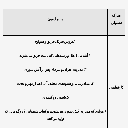
مدرک
منابع آزمون
تحصیلی
۱.دروس فیزیک حریق و سوانح
۲. آشنایی با علل و زمینه‌هایی که باعث حریق می‌شوند
۳. مدیریت بحران و نیاز‌های پس از آتش سوزی
۴. امداد رسانی و شیوه‌های مختلف آن، اعم از مهار و نجات
کارشناسی
۵.شیمی و پاکسازی
۶.موادی که منجر به آتش سوزی می‌شوند، ترکیبات شیمیایی آن و گاز‌هایی که
تولید می‌کنند.