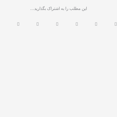
این مطلب را به اشتراک بگذارید…