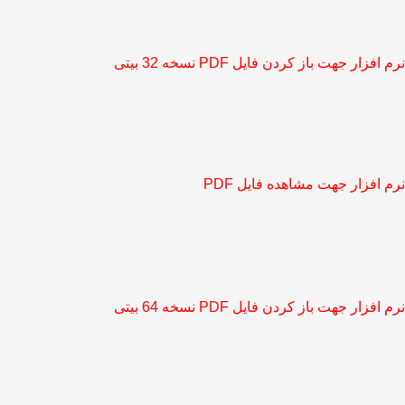
نرم افزار جهت باز کردن فایل PDF نسخه 32 بیتی
نرم افزار جهت مشاهده فایل PDF
نرم افزار جهت باز کردن فایل PDF نسخه 64 بیتی