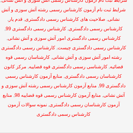
شرایط ثبت نام آزمون کارشناس رسمی رشته آتش سوزی و آتش
نشانی
,
صلاحیت های کارشناس رسمی دادگستری
,
قدم یار
,
کارشناس رسمی دادگستری
,
کارشناس رسمی دادگستری 99
,
کارشناس رسمی دادگستری امور آتش سوزی و آتش نشانی
,
کارشناس رسمی دادگستری چیست
,
کارشناس رسمی دادگستری
رشته امور آتش سوزی و آتش نشانی
,
کارشناسان رسمی قوه
قضائیه
,
کارشناسی رسمی دادگستری قوه قضاییه
,
مرکز کانون
کارشناسان رسمی دادگستری
,
منابع آزمون کارشناس رسمی
دادگستری 99
,
منابع آزمون کارشناس رسمی رشته آتش سوزی و
آتش نشانی
,
منابع آزمون کارشناس رسمی قوه قضاییه 98
,
منابع
آزمون کارشناسان رسمی دادگستری
,
نمونه سوالات آزمون
کارشناس رسمی دادگستری