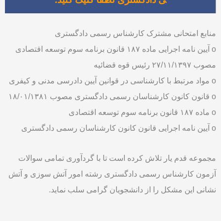
منابع امتحانی مشترک کارشناس رسمی دادگستری
o آیین نامه اجرایی ماده ۱۸۷ قانون برنامه سوم توسعه اقتصادی
مصوب ۲۷/۱۱/۱۳۹۷ رئیس قوه قضائیه
o مواد مرتبط با کارشناسی در قوانین آیین دادرسی مدنی و کیفری
o قانون کانون کارشناسان رسمی دادگستری مصوب ۱۸/۰۱/۱۳۸۱
o ماده ۱۸۷ قانون برنامه سوم توسعه اقتصادی
o آیین نامه اجرایی قانون کانون کارشناسان رسمی دادگستری
مجموعه قدم یار تلاش کرده است تا با گردآوری تمامی سوالات
آزمون کارشناس رسمی دادگستری رشته امور آتش سوزی و آتش
نشانی این مشکل را از دانشجویان گرامی سلب نماید.