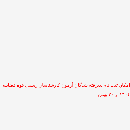
امکان ثبت نام پذیرفته شدگان آزمون کارشناسان رسمی قوه قضاییه
۱۴۰۴ از ۲۰ بهمن