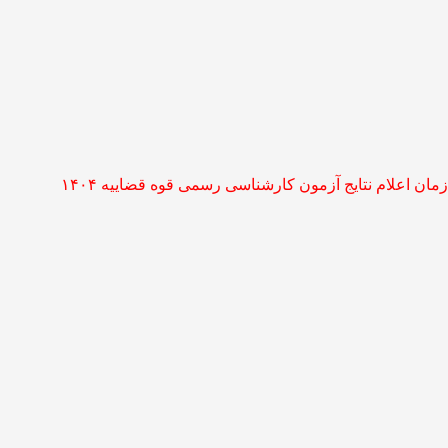
زمان اعلام نتایج آزمون کارشناسی رسمی قوه قضاییه ۱۴۰۴