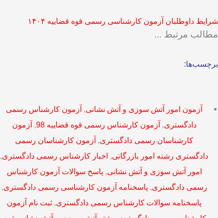
شرایط داوطلبان آزمون کارشناسی رسمی قوه قضاییه ۱۴۰۴
مطالب مرتبط ...
برچسب‌ها:
آزمون امور آتش سوزی و آتش نشانی
,
آزمون کارشناس رسمی
دادگستری
,
آزمون کارشناس رسمی قوه قضاییه 98
,
آزمون
کارشناسان رسمی دادگستری
,
آزمون کارشناسان رسمی
دادگستری رشته امور بازرگانی
,
اخبار کارشناس رسمی دادگستری
,
امور آتش سوزی و آتش نشانی
,
پاسخ سوالات آزمون کارشناس
رسمی دادگستری
,
پاسخنامه آزمون کارشناسی رسمی دادگستری
,
پاسخنامه سوالات کارشناس رسمی دادگستری
,
ثبت نام آزمون
کارشناس رسمی دادگستری رشته آتش سوزی و آتش نشانی
,
ثبت