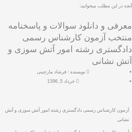
آنچه در این مطلب میخوانید:
معرفی و دانلود سوالات و پاسخنامه
منتخب آزمون کارشناس رسمی
دادگستری رشته امور آتش سوزی و
آتش نشانی
نویسنده :
فرشاد مارچینی
خرداد 5, 1396
آزمون کارشناس رسمی دادگستری رشته امور آتش سوزی و آتش
نشانی