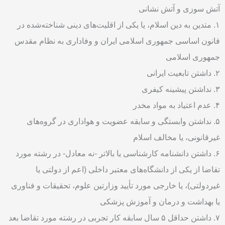
آتش سوزی و آتش نشانی
۱. متدین به دین اسلام، یا یکی از اقلیت‌های دینی شناخته‌شده در
قانون اساسی جمهوری اسلامی ایران و وفاداری به نظام مقدس
جمهوری اسلامی
۲. داشتن تابعیت ایرانی
۳. نداشتن پیشینه کیفری
۴. عدم اعتیاد به مواد مخدر
۵. نداشتن وابستگی و سابقه عضویت و هواداری در گروه‌های
غیرقانونی، یا مخالف اسلام
۶. داشتن دانشنامه کارشناسی یا بالاتر -نه معادل- در رشته مورد
تقاضا از یکی از دانشگاه‌های معتبر داخلی (اعم از دولتی یا
غیردولتی)، یا خارجی مورد تأیید وزارتین علوم، تحقیقات و فناوری
یا بهداشت و درمان و آموزش پزشکی
۷. داشتن حداقل ۵ سال سابقه کار تجربی در رشته مورد تقاضا بعد