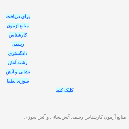
برای دریافت
منابع آزمون
کارشناس
رسمی
دادگستری
رشته آتش
نشانی و آتش
سوزی لطفا
کلیک کنید
منابع آزمون کارشناس رسمی آتش‌نشانی و آتش سوزی