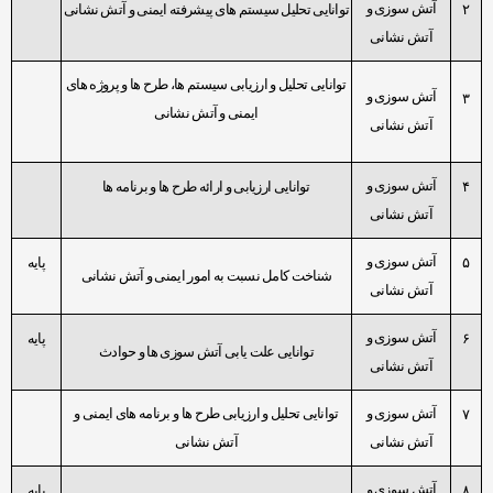
‫آتش سوزی و
۲
توانایی تحلیل سیستم های پیشرفته ایمنی و آتش نشانی
آتش نشانی
توانایی تحلیل و ارزیابی سیستم ها، طرح ها و پروژه های
‫آتش سوزی و
۳
ایمنی و آتش نشانی
آتش نشانی
‫آتش سوزی و
۴
توانایی ارزیابی و ارائه طرح ها و برنامه ها
آتش نشانی
‫آتش سوزی و
۵
پایه
شناخت کامل نسبت به امور ایمنی و آتش نشانی
آتش نشانی
‫آتش سوزی و
۶
پایه
توانایی علت یابی آتش سوزی ها و حوادث
آتش نشانی
‫آتش سوزی و
توانایی تحلیل و ارزیابی طرح ها و برنامه های ایمنی و
۷
آتش نشانی
آتش نشانی
‫آتش سوزی و
۸
پایه