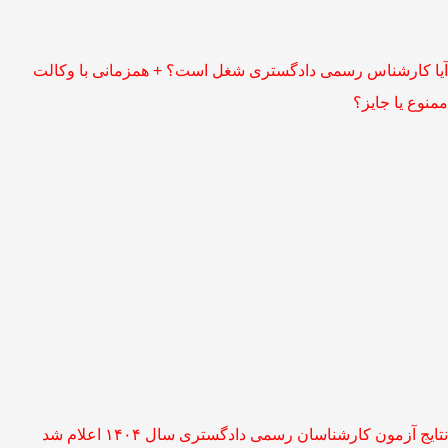
آیا کارشناس رسمی دادگستری شغل است؟ + همزمانی با وکالت
ممنوع یا جایز؟
نتایج آزمون کارشناسان رسمی دادگستری سال ۱۴۰۴ اعلام شد