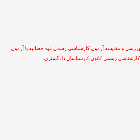
بررسی و مقایسه آزمون کارشناسی رسمی قوه قضائیه با آزمون
کارشناسی رسمی کانون کارشناسان دادگستری