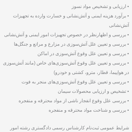
• ارزیابی و تشخیص مواد نسوز
• برآورد هزینه ایمنی و آتش‌نشانی و خسارت وارده به تجهیزات
آتش‌نشانی
• بررسی و اظهارنظر در خصوص تجهیزات امور ایمنی و آتش‌نشانی
• بررسی و تعیین علل آتش‌سوزی در مزارع و مراتع و جنگل‌ها
• بررسی و تعیین علل وقوع آتش‌سوزی در اماکن
• بررسی و تعیین علل وقوع آتش‌سوزی‌های خاص (مانند آتش‌سوزی
در هواپیما، قطار، مترو، کشتی و خودرو)
• بررسی و تعیین علل وقوع آتش‌سوزی‌های منجر به فوت
• تشخیص و ارزیابی محصولات سیمان
• بررسی علل وقوع انفجار ناشی از مواد محترقه و منفجره
• بررسی و شناخت مواد محترقه و منفجره
شرایط عمومی ثبت‌نام کارشناس رسمی دادگستری رشته امور