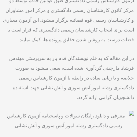
آزمون کارشناس رسمی دادگستری طبق قوانین حاکم توسط دو
مرکز کانون کارشناسان رسمی دادگستری و مرکز امور مشاوران
و کارشناسان رسمی قوه قضائیه برگزار میشود. این آزمون معیاری
است برای انتخاب کارشناسان رسمی دادگستری که قرار است با
قضات درست به روشن شدن حقایق پرونده ها، کمک نمایند.
در این مقاله که به قلم نویسندگان قدم یار به سرپرستی مهندس
فرشاد مارچینی گردآوری شده است، سعی میشود به صورت
خلاصه و با زبانی ساده در رابطه با آزمون کارشناس رسمی
دادگستری رشته امور آتش سوزی و آتش نشانی جهت استفاده
دانشجویان گرامی ارائه گردد.