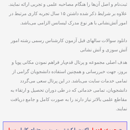
ثبت‌نام و اصل آن‌ها را هنگام مصاحبه علمی و تجربی ارائه نمایند.
علاوه بر شرایط ذکر شده داشتن ۱۵ سال تجربه کاری مرتبط در
امور آتش‌نشانی با هر نوع مدرک لیسانس الزامی می‌باشد.
دانلود سوالات سالهای قبل آزمون کارشناس رسمی رشته امور
آتش سوزی و آتش نشانی
هدف اصلی مجموعه و پرتال قدم‌یار فراهم نمودن مکانی پویا و
بروز، جهت خبررسانی و همچنین استفاده دانشجویان گرامی از
تمامی خدمات سایت می‌باشد. در این پرتال سعی می‌گردد
دانشجویان، تمامی خدماتی که در طی دوران تحصیل و ارتقاء به
مقاطع علمی بالاتر نیاز دارند را به صورت کامل و جامع دریافت
نمایند.
«
مجموعه قدم‌یار
اکنون با کیفیتی به‌روز و محتوای کامل،
سوا