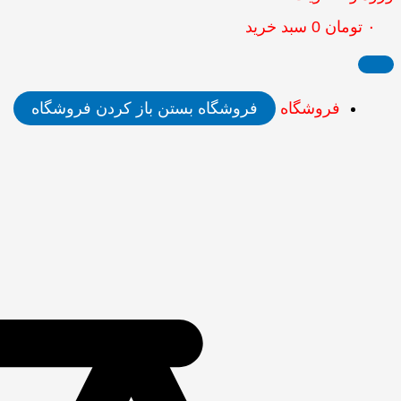
۰
تومان
0
سبد خرید
فروشگاه
فروشگاه بستن
باز کردن فروشگاه