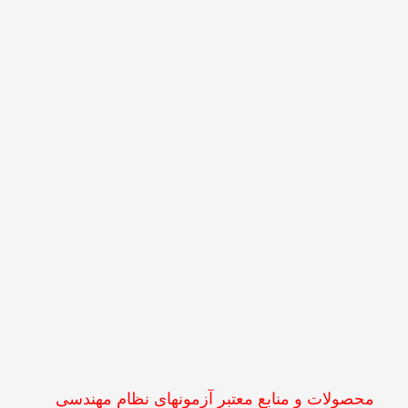
محصولات و منابع معتبر آزمونهای نظام مهندسی