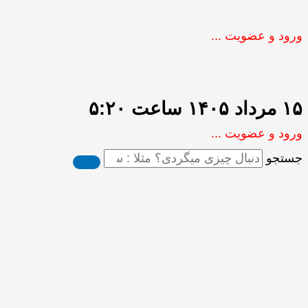
ورود و عضویت ...
۱۵ مرداد ۱۴۰۵ ساعت ۵:۲۰
ورود و عضویت ...
جستجو