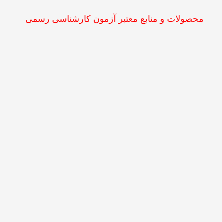
محصولات و منابع معتبر آزمون کارشناسی رسمی