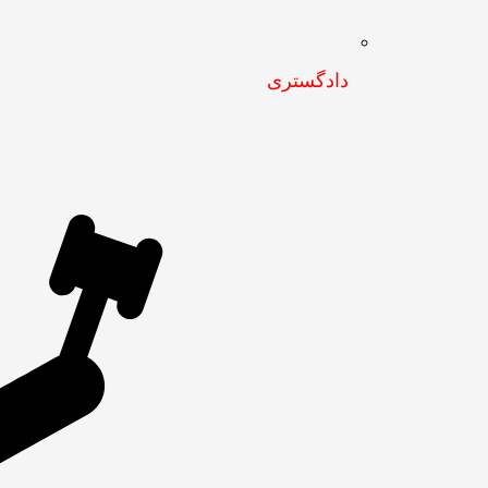
دادگستری