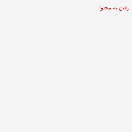
رفتن به محتوا