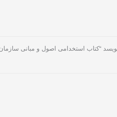
ویسد “کتاب استخدامی اصول و مبانی سازمان