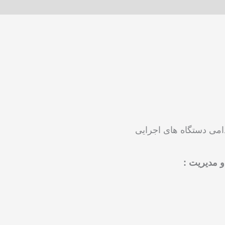
امی دستگاه های اجرایی
و مدیریت
: