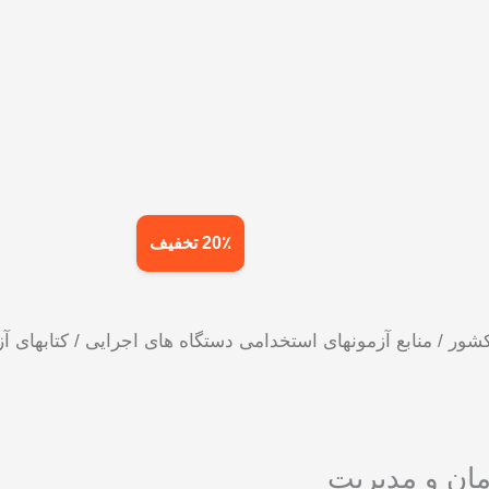
20٪ تخفیف
کشور
/
منابع آزمونهای استخدامی دستگاه های اجرایی
/
کتابهای آ
ان و مدیریت