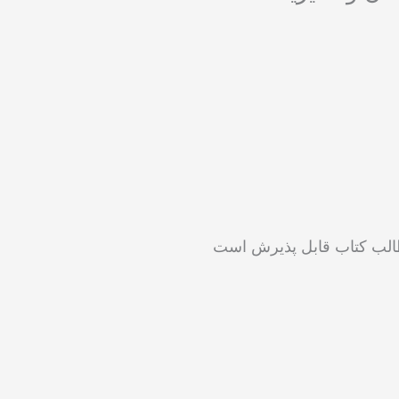
طالب کتاب قابل پذیرش است