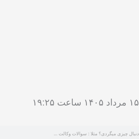
فتن
ه
حتوا
۱۵ مرداد ۱۴۰۵ ساعت ۱۹:۲۵
ستجو