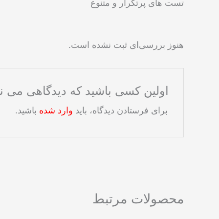
تست های پرتکرار و متنوع
هنوز بررسی‌ای ثبت نشده است.
اولین کسی باشید که دیدگاهی می ن
برای فرستادن دیدگاه، باید
وارد شده
باشید.
محصولات مرتبط