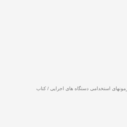
زمونهای استخدامی دستگاه های اجرایی
/ کتاب