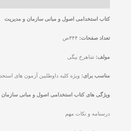
توضیحات
نظرات (0)
و
کتاب استخدامی اصول و مبانی سازمان و مدیریت
مدیریت
عدد
تعداد صفحات
:
۳۴۴
ص
مولف:
شاهرخ بیگی
مناسب برای
:
ویژه کلیه داوطلبین آزمون های استخد
ویژگی های کتاب استخدامی اصول و مبانی سازمان 
درسنامه و نکات مهم