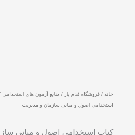
خانه
/
فروشگاه قدم یار
/
منابع آزمون های استخدامی 
استخدامی اصول و مبانی سازمان و مدیریت
کتاب استخدامی اصول و مبانی سازم