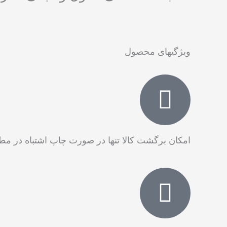
ویژگیهای محصول
امکان برگشت کالا تنها در صورت چاپ اشتباه در م