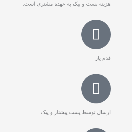
هزینه پست و پیک به عهده مشتری است.
قدم‌ یار
ارسال توسط پست پیشتاز و پیک