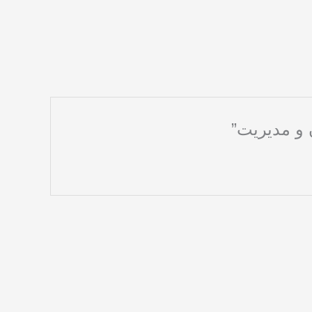
 و مدیریت”