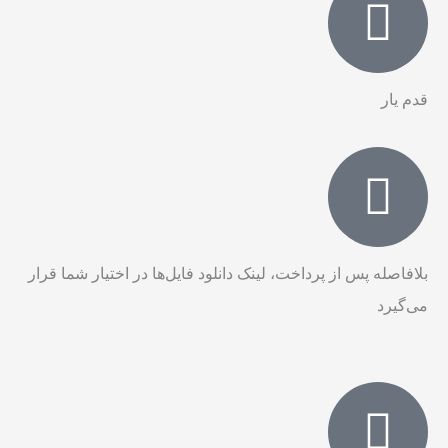
قدم‌ یار
بلافاصله پس از پرداخت، لینک دانلود فایل‌ها در اختیار شما قرار
می‌گیرد