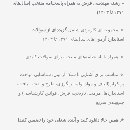
–
رشته مهندسی فرش به همراه پاسخنامه منتخب (سال‌های
۱۳۷۱
تا
۱۴۰۳)
🔹 مجموعه‌ای کاربردی شامل
گزیده‌ای از سوالات
استاندارد
آزمون‌های سال‌های ۱۳۷۱ تا ۱۴۰۳
🔹 همراه با پاسخنامه‌های منتخب برای سوالات کلیدی
🔹 مناسب برای آشنایی با سبک آزمون، شناسایی مباحث
پرتکرار (الیاف و مواد اولیه، رنگرزی، طرح و نقشه، بافت،
استانداردها، مرمت، تاریخچه فرش، قوانین کارشناسی) و
جمع‌بندی سریع
📌
همین حالا دانلود کنید و آینده شغلی خود را تضمین کنید!