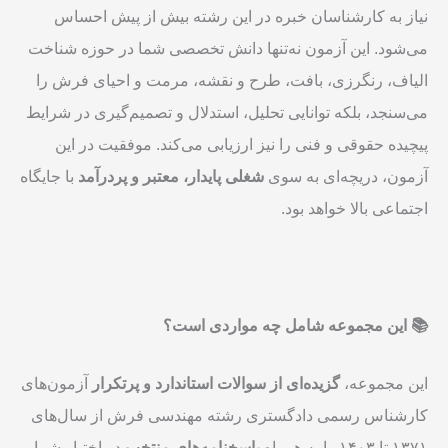
نیاز به کارشناسان خبره در این رشته بیش از پیش احساس
می‌شود. این آزمون نه‌تنها دانش تخصصی شما در حوزه شناخت
الیاف، رنگرزی، بافت، طرح و نقشه، مرمت و احیای فرش را
می‌سنجد، بلکه توانایی تحلیل، استدلال و تصمیم‌گیری در شرایط
پیچیده حقوقی و فنی را نیز ارزیابی می‌کند. موفقیت در این
آزمون، دریچه‌ای به سوی
شغلی پایدار، معتبر و پردرآمد
با جایگاه
اجتماعی بالا خواهد بود.
📚
این مجموعه شامل چه مواردی است؟
این مجموعه،
گزیده‌ای از سوالات استاندارد و پرتکرار
آزمون‌های
کارشناس رسمی دادگستری رشته مهندسی فرش از سال‌های
۱۳۷۱ تا ۱۴۰۳ را به همراه
پاسخنامه‌های منتخب
در اختیار شما