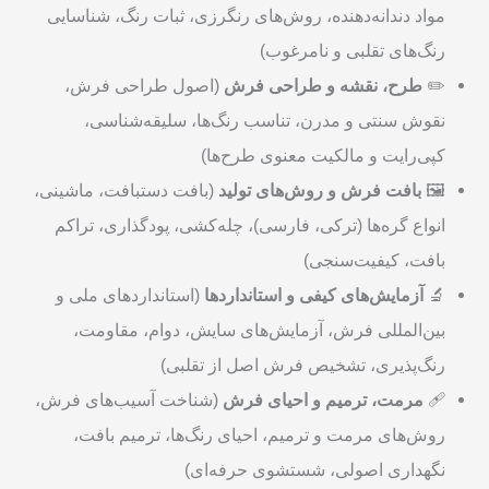
مواد دندانه‌دهنده، روش‌های رنگرزی، ثبات رنگ، شناسایی
رنگ‌های تقلبی و نامرغوب)
✏️
طرح، نقشه و طراحی فرش
(اصول طراحی فرش،
نقوش سنتی و مدرن، تناسب رنگ‌ها، سلیقه‌شناسی،
کپی‌رایت و مالکیت معنوی طرح‌ها)
🖼️
بافت فرش و روش‌های تولید
(بافت دستبافت، ماشینی،
انواع گره‌ها (ترکی، فارسی)، چله‌کشی، پودگذاری، تراکم
بافت، کیفیت‌سنجی)
🔬
آزمایش‌های کیفی و استانداردها
(استانداردهای ملی و
بین‌المللی فرش، آزمایش‌های سایش، دوام، مقاومت،
رنگ‌پذیری، تشخیص فرش اصل از تقلبی)
🩹
مرمت، ترمیم و احیای فرش
(شناخت آسیب‌های فرش،
روش‌های مرمت و ترمیم، احیای رنگ‌ها، ترمیم بافت،
نگهداری اصولی، شستشوی حرفه‌ای)