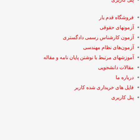
فروشگاه قدم یار
آزمونهای حقوقی
آزمون کارشناس رسمی دادگستری
آزمون‌های نظام مهندسی
آموزشهای مرتبط با نوشتن پایان نامه و مقاله
مقالات دانشجویی
درباره ما
فایل های خریداری شده کاربر
پنل کاربری