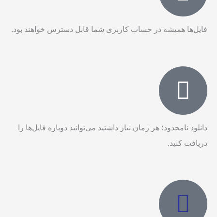
فایل‌ها همیشه در حساب کاربری شما قابل دسترس خواهند بود.
دانلود نامحدود؛ هر زمان نیاز داشتید می‌توانید دوباره فایل‌ها را
دریافت کنید.