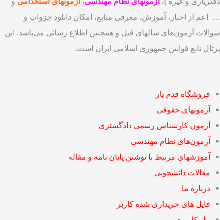
دفتریاری و غیره )،
آزمونهای نظام مهندسی
،
آزمونهای استخدامی
و
… اعم از اخبار، آموزش، معرفی منابع، امکان دانلود جزوات و
سوالات آزمون‌های سالهای قبل و همچنین اطلاع رسانی می‌باشد. این
پرتال تابع قوانین جمهوری اسلامی ایران است.
فروشگاه قدم یار
آزمونهای حقوقی
آزمون کارشناس رسمی دادگستری
آزمون‌های نظام مهندسی
آموزشهای مرتبط با نوشتن پایان نامه و مقاله
مقالات دانشجویی
درباره ما
فایل های خریداری شده کاربر
پنل کاربری