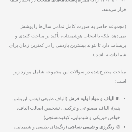
قرار می‌دهد.
(مجموعه حاضر به صورت کامل تمامی سال‌ها را پوشش
نمی‌دهد، بلکه با انتخاب هوشمندانه، تأکید بر مباحث کلیدی و
پربسامد دارد تا بتواند بیشترین بازدهی را در کمترین زمان برای
شما داشته باشد.)
مباحث مطرح‌شده در سوالات این مجموعه شامل موارد زیر
است:
🧵
الیاف و مواد اولیه فرش
(الیاف طبیعی (پشم، ابریشم،
پنبه)، الیاف مصنوعی و ترکیبی، تشخیص اصالت الیاف،
خواص فیزیکی و شیمیایی، کیفیت‌سنجی)
🎨
رنگرزی و شیمی نساجی
(رنگ‌های طبیعی و شیمیایی،