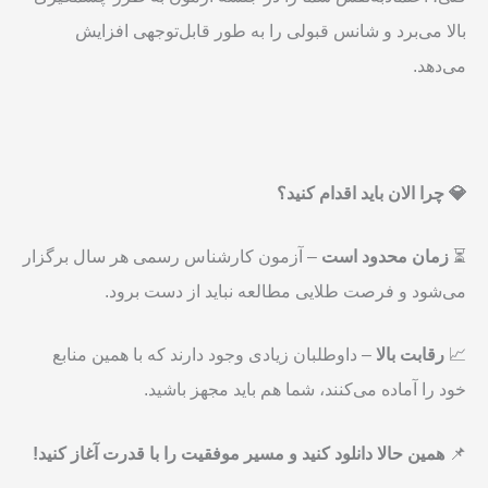
بالا می‌برد و شانس قبولی را به طور قابل‌توجهی افزایش
می‌دهد.
💎
چرا الان باید اقدام کنید؟
⏳
زمان محدود است
– آزمون کارشناس رسمی هر سال برگزار
می‌شود و فرصت طلایی مطالعه نباید از دست برود.
📈
رقابت بالا
– داوطلبان زیادی وجود دارند که با همین منابع
خود را آماده می‌کنند، شما هم باید مجهز باشید.
📌
همین حالا دانلود کنید و مسیر موفقیت را با قدرت آغاز کنید
!