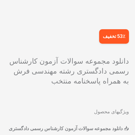
53٪ تخفیف
دانلود مجموعه سوالات آزمون کارشناس
رسمی دادگستری رشته مهندسی فرش
به همراه پاسخنامه منتخب
ویژگیهای محصول
📥
دانلود مجموعه سوالات آزمون کارشناس رسمی دادگستری