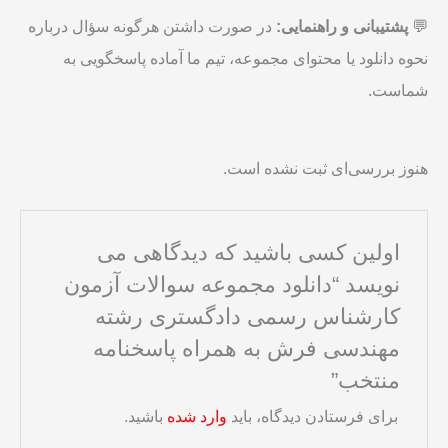
💬
پشتیبانی و راهنمایی:
در صورت داشتن هرگونه سؤال درباره
نحوه دانلود یا محتوای مجموعه، تیم ما آماده پاسخگویی به
شماست.
هنوز بررسی‌ای ثبت نشده است.
اولین کسی باشید که دیدگاهی می
نویسد “دانلود مجموعه سوالات آزمون
کارشناس رسمی دادگستری رشته
مهندسی فرش به همراه پاسخنامه
منتخب”
برای فرستادن دیدگاه، باید
وارد شده
باشید.