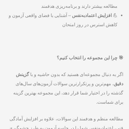
مطالعه بیشتر دارند و برنامه‌ریزی هدفمند
💪
افزایش اعتمادبه‌نفس
– آشنایی با فضای واقعی آزمون و
کاهش استرس در روز امتحان
🎯
چرا این مجموعه را انتخاب کنیم؟
اگر به دنبال مجموعه‌ای هستید که بدون حاشیه و با
گزینش
دقیق
، مهم‌ترین و پرتکرارترین سوالات آزمون‌های سال‌های
گذشته را در اختیار شما قرار دهد، این مجموعه بهترین گزینه
برای شماست.
مطالعه منظم و هدفمند این سوالات، علاوه بر افزایش آمادگی
فنی، اعتمادبه‌نفس شما را در جلسه آزمون به طرز چشمگیری