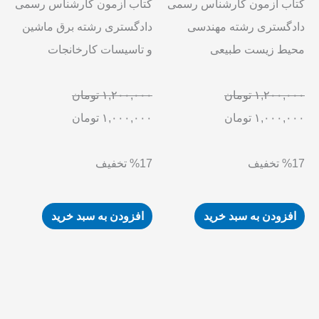
کتاب آزمون کارشناس رسمی
کتاب آزمون کارشناس رسمی
دادگستری رشته مهندسی
دادگستری رشته برق ماشین
محیط زیست طبیعی
و تاسیسات کارخانجات
قیمت
قیمت
قیمت
قیمت
۱,۲۰۰,۰۰۰
تومان
۱,۲۰۰,۰۰۰
تومان
فعلی
اصلی
فعلی
اصلی
۱,۰۰۰,۰۰۰
تومان
۱,۰۰۰,۰۰۰
تومان
۱,۲۰۰,۰۰۰ تومان
۱,۰۰۰,۰۰۰ تومان
۱,۲۰۰,۰۰۰ تو
۱,۰۰۰,۰۰۰ تو
بود.
است.
بود.
است.
%17 تخفیف
%17 تخفیف
افزودن به سبد خرید
افزودن به سبد خرید