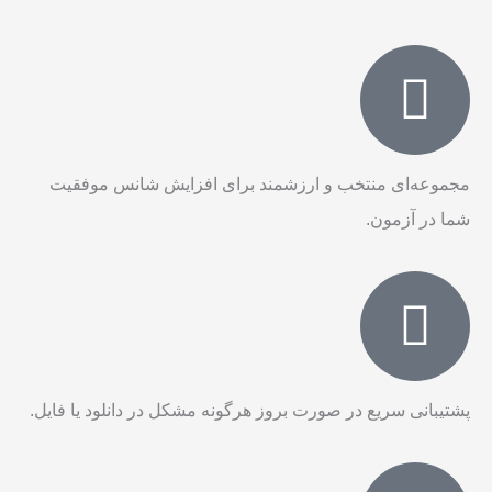
مجموعه‌ای منتخب و ارزشمند برای افزایش شانس موفقیت
شما در آزمون.
پشتیبانی سریع در صورت بروز هرگونه مشکل در دانلود یا فایل.