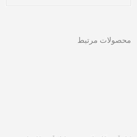
محصولات مرتبط