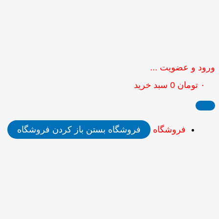
ورود و عضویت ...
۰
تومان
0
سبد خرید
فروشگاه
فروشگاه بستن
باز کردن فروشگاه