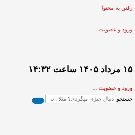
رفتن به محتوا
ورود و عضویت ...
۱۵ مرداد ۱۴۰۵ ساعت ۱۴:۳۲
ورود و عضویت ...
جستجو