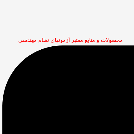
محصولات و منابع معتبر آزمونهای نظام مهندسی