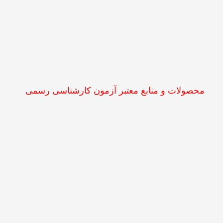
محصولات و منابع معتبر آزمون کارشناسی رسمی