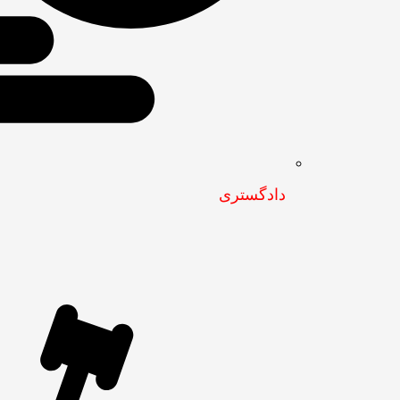
دادگستری