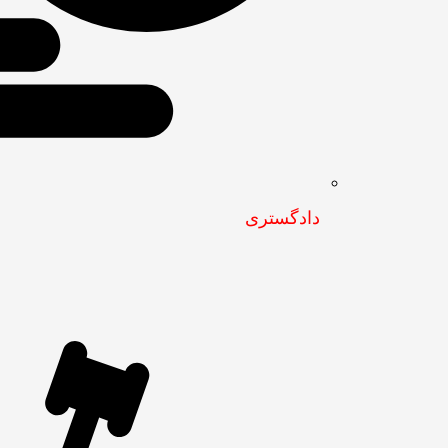
دادگستری