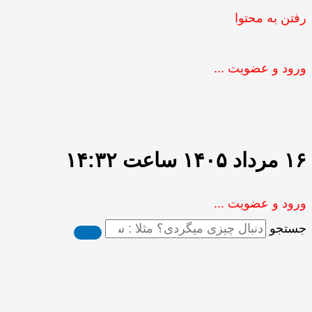
رفتن به محتوا
ورود و عضویت ...
۱۶ مرداد ۱۴۰۵ ساعت ۱۴:۳۲
ورود و عضویت ...
جستجو