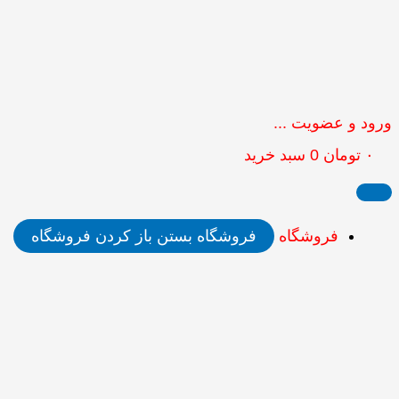
ورود و عضویت ...
۰
تومان
0
سبد خرید
فروشگاه
فروشگاه بستن
باز کردن فروشگاه