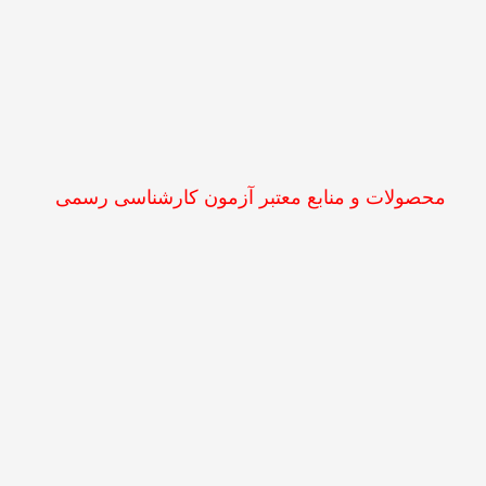
محصولات و منابع معتبر آزمون کارشناسی رسمی