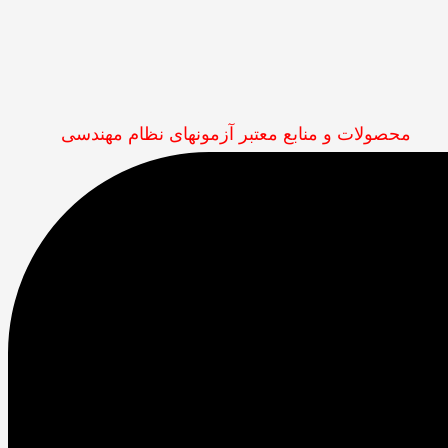
محصولات و منابع معتبر آزمونهای نظام مهندسی