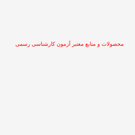
محصولات و منابع معتبر آزمون کارشناسی رسمی