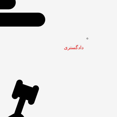
دادگستری