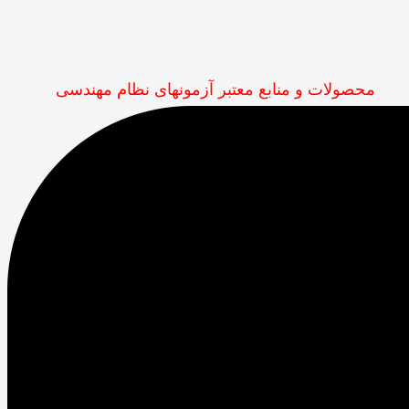
محصولات و منابع معتبر آزمونهای نظام مهندسی