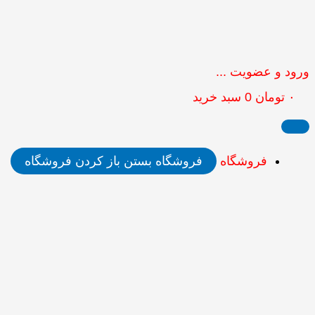
ورود و عضویت ...
۰
تومان
0
سبد خرید
فروشگاه
فروشگاه بستن
باز کردن فروشگاه