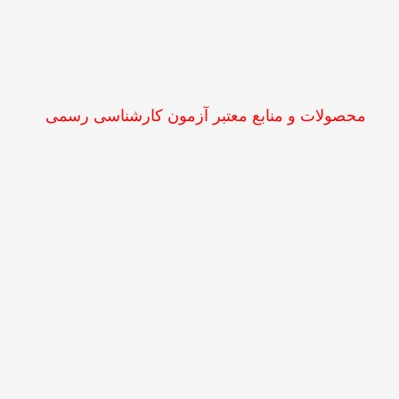
محصولات و منابع معتبر آزمون کارشناسی رسمی