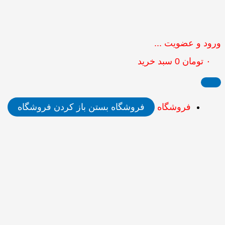
ورود و عضویت ...
۰
تومان
0
سبد خرید
فروشگاه
فروشگاه بستن
باز کردن فروشگاه