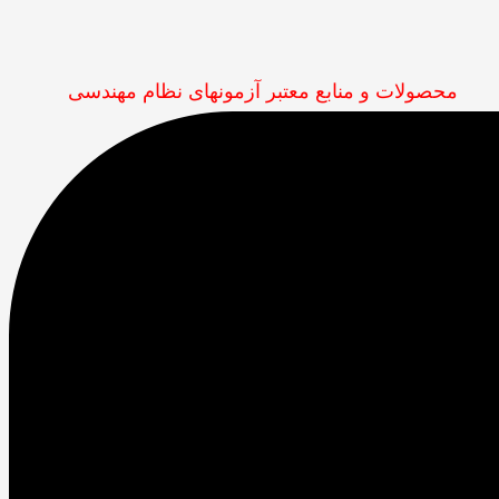
محصولات و منابع معتبر آزمونهای نظام مهندسی