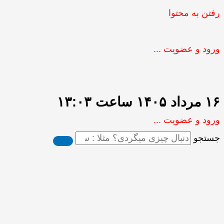
رفتن به محتوا
ورود و عضویت ...
۱۶ مرداد ۱۴۰۵ ساعت ۱۳:۰۳
ورود و عضویت ...
جستجو