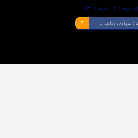
۱ مرداد ۱۴۰۵ ساعت ۲۳:۱۸