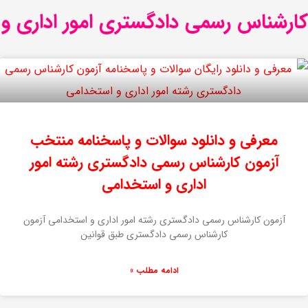
کارشناس رسمی دادگستری امور اداری و
معرفی و دانلود سوالات و پاسخنامه منتخب
آزمون کارشناس رسمی دادگستری رشته امور
اداری و استخدامی
آزمون کارشناس رسمی دادگستری رشته امور اداری و استخدامی آزمون
کارشناس رسمی دادگستری طبق قوانین
ادامه مطلب »