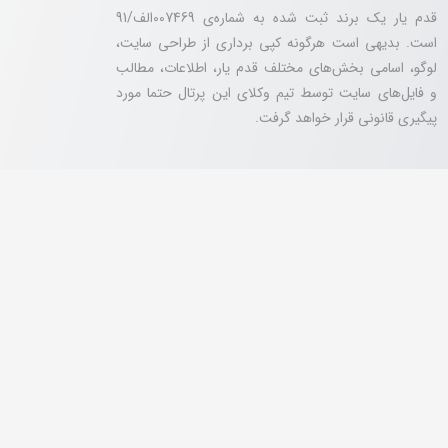
قدم یار یک برند ثبت شده به شماره‌ی 007469الف/91
است. بدیهی است هرگونه کپی برداری از طراحی سایت،
لوگو، اسامی بخش‌های مختلف قدم یار، اطلاعات، مطالب
و فایل‌های سایت توسط تیم وکلای این پرتال حتما مورد
پیگیری قانونی قرار خواهد گرفت.