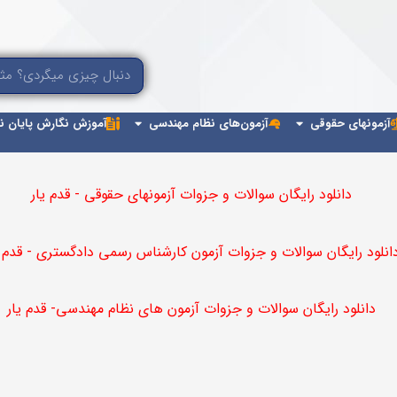
۷
جستجو
ردن آزمون کارشناس رسمی دادگستری
باز کردن آزمونهای حقوقی
باز کردن آزمون‌های ن
آزمونهای حقوقی
آزمون‌های نظام مهندسی
آموزش نگارش پایان نام