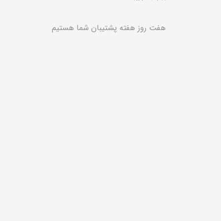
هفت روز هفته پشتیبان شما هستیم