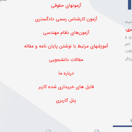
آزمونهای حقوقی
آزمون کارشناس رسمی دادگستری
ینه‌
ر
ی
،
آزمون‌های نظام مهندسی
ی و
اعم
آموزشهای مرتبط با نوشتن پایان نامه و مقاله
لات
رتال
مقالات دانشجویی
درباره ما
فایل های خریداری شده کاربر
پنل کاربری
: