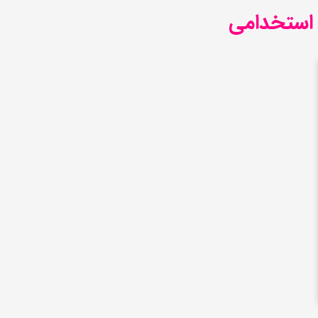
 استخدامی