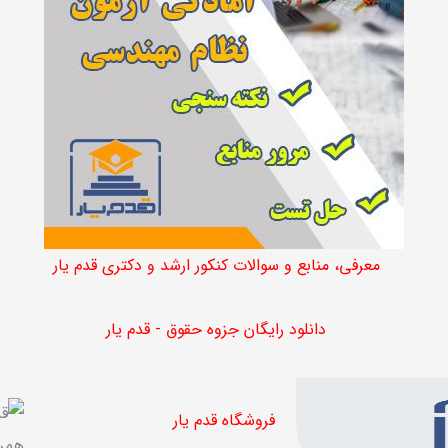
فروشگاه قدم یار