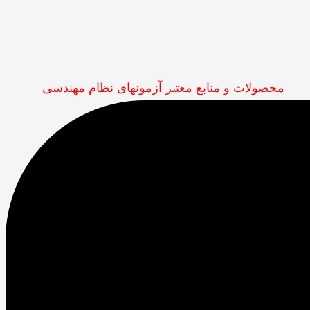
محصولات و منابع معتبر آزمونهای نظام مهندسی