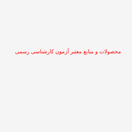
محصولات و منابع معتبر آزمون کارشناسی رسمی