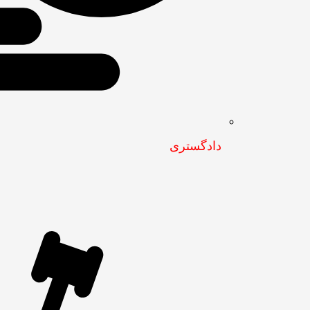
دادگستری