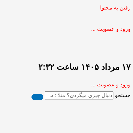
رفتن به محتوا
ورود و عضویت ...
۱۷ مرداد ۱۴۰۵ ساعت ۲:۳۲
ورود و عضویت ...
جستجو