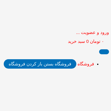
ورود و عضویت ...
۰
تومان
0
سبد خرید
فروشگاه
فروشگاه بستن
باز کردن فروشگاه