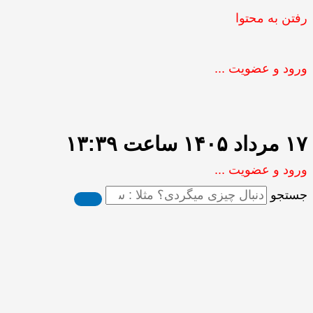
رفتن به محتوا
ورود و عضویت ...
۱۷ مرداد ۱۴۰۵ ساعت ۱۳:۳۹
ورود و عضویت ...
جستجو