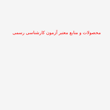
محصولات و منابع معتبر آزمون کارشناسی رسمی