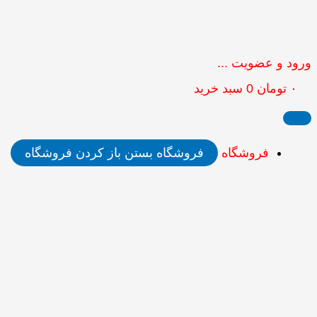
ورود و عضویت ...
۰
تومان
0
سبد خرید
فروشگاه
فروشگاه بستن
باز کردن فروشگاه