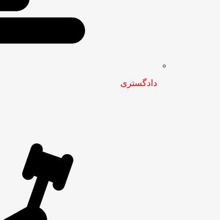
دادگستری