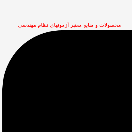
محصولات و منابع معتبر آزمونهای نظام مهندسی