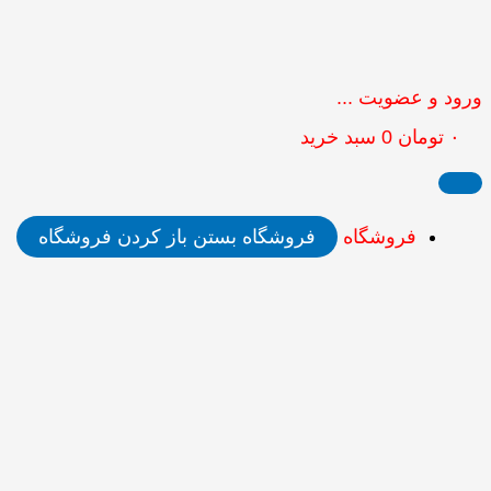
ورود و عضویت ...
۰
تومان
0
سبد خرید
فروشگاه
فروشگاه بستن
باز کردن فروشگاه