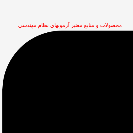
محصولات و منابع معتبر آزمونهای نظام مهندسی