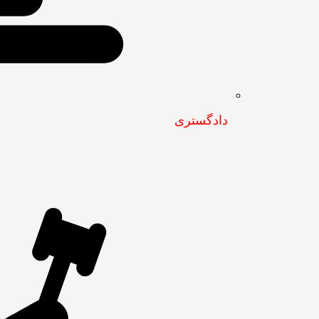
دادگستری