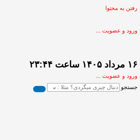
رفتن به محتوا
ورود و عضویت ...
۱۶ مرداد ۱۴۰۵ ساعت ۲۳:۴۴
ورود و عضویت ...
جستجو