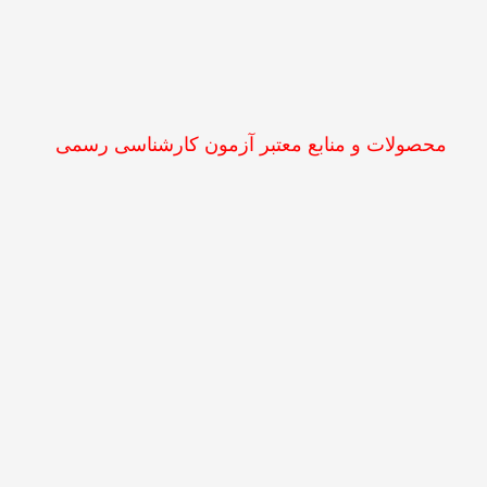
محصولات و منابع معتبر آزمون کارشناسی رسمی