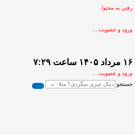
رفتن به محتوا
ورود و عضویت ...
۱۶ مرداد ۱۴۰۵ ساعت ۷:۲۹
ورود و عضویت ...
جستجو