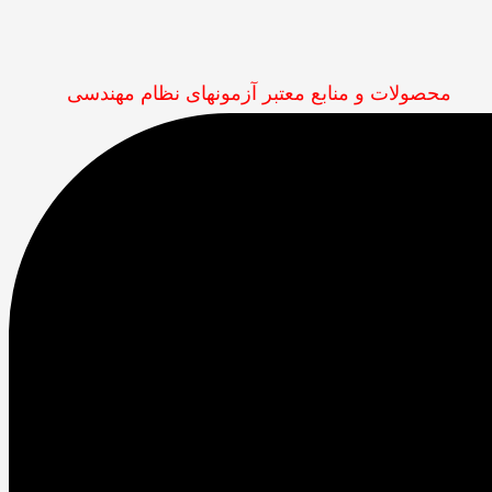
محصولات و منابع معتبر آزمونهای نظام مهندسی