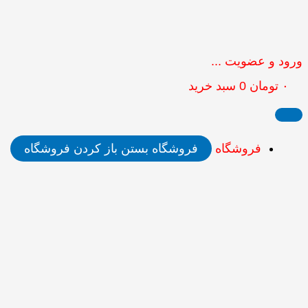
ورود و عضویت ...
۰
تومان
0
سبد خرید
فروشگاه
فروشگاه بستن
باز کردن فروشگاه