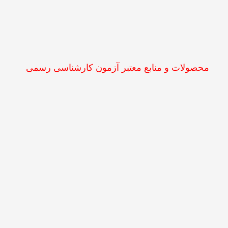
محصولات و منابع معتبر آزمون کارشناسی رسمی