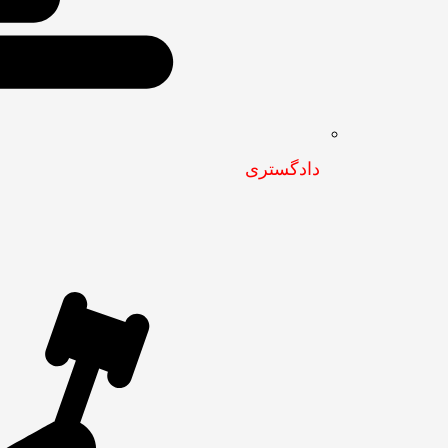
دادگستری