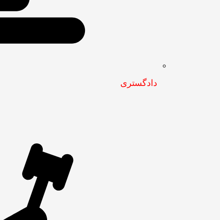
دادگستری