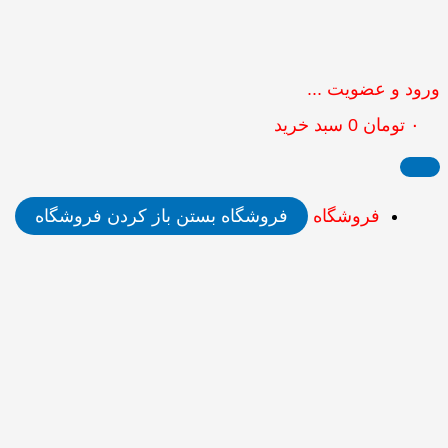
ورود و عضویت ...
۰
تومان
0
سبد خرید
فروشگاه
فروشگاه بستن
باز کردن فروشگاه