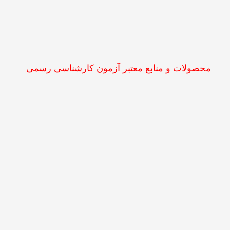
محصولات و منابع معتبر آزمون کارشناسی رسمی