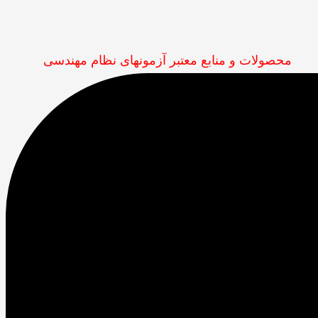
محصولات و منابع معتبر آزمونهای نظام مهندسی