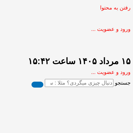
رفتن به محتوا
ورود و عضویت ...
۱۵ مرداد ۱۴۰۵ ساعت ۱۵:۴۲
ورود و عضویت ...
جستجو