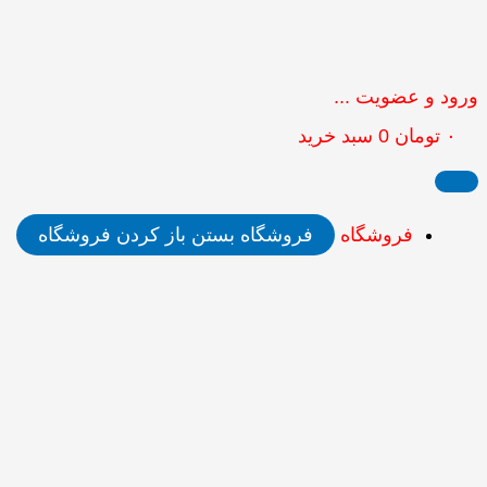
ورود و عضویت ...
۰
تومان
0
سبد خرید
فروشگاه
فروشگاه بستن
باز کردن فروشگاه