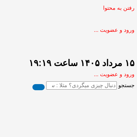
رفتن به محتوا
ورود و عضویت ...
۱۵ مرداد ۱۴۰۵ ساعت ۱۹:۱۹
ورود و عضویت ...
جستجو