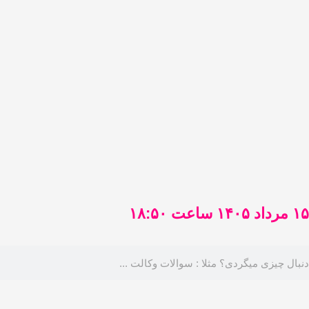
فتن
ه
حتوا
۱۵ مرداد ۱۴۰۵ ساعت ۱۸:۵۰
ستجو