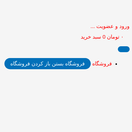
ورود و عضویت ...
۰
تومان
0
سبد خرید
فروشگاه
فروشگاه بستن
باز کردن فروشگاه