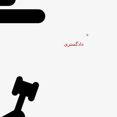
دادگستری