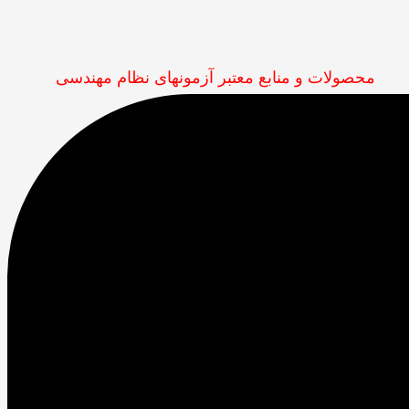
محصولات و منابع معتبر آزمونهای نظام مهندسی