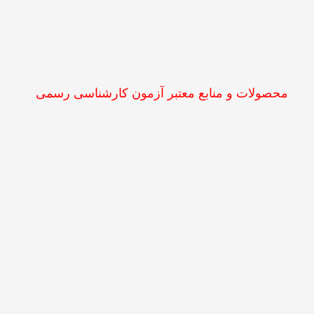
محصولات و منابع معتبر آزمون کارشناسی رسمی