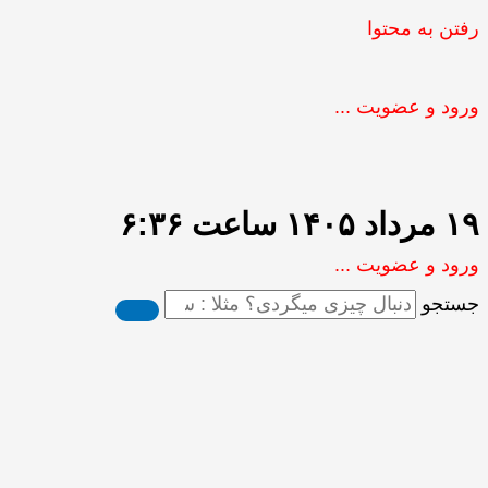
رفتن به محتوا
ورود و عضویت ...
۱۹ مرداد ۱۴۰۵ ساعت ۶:۳۶
ورود و عضویت ...
جستجو