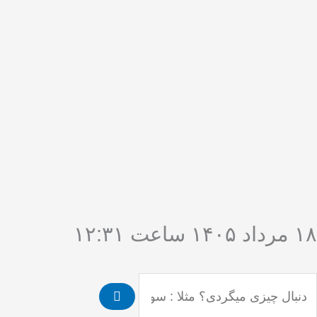
فتن
ه
حتوا
۱۸ مرداد ۱۴۰۵ ساعت ۱۲:۳۱
ستجو