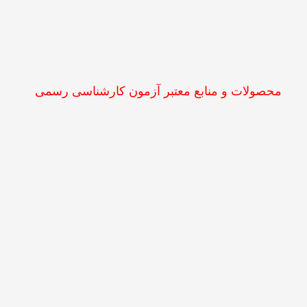
محصولات و منابع معتبر آزمون کارشناسی رسمی