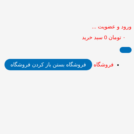
ورود و عضویت ...
۰
تومان
0
سبد خرید
فروشگاه
فروشگاه بستن
باز کردن فروشگاه