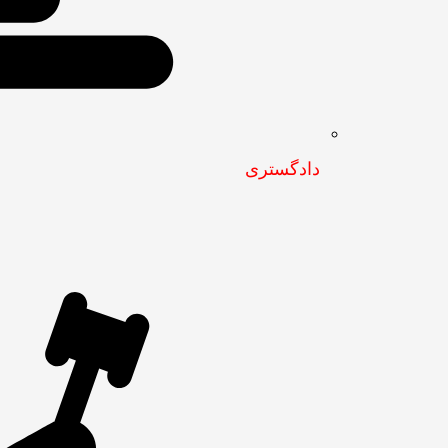
دادگستری