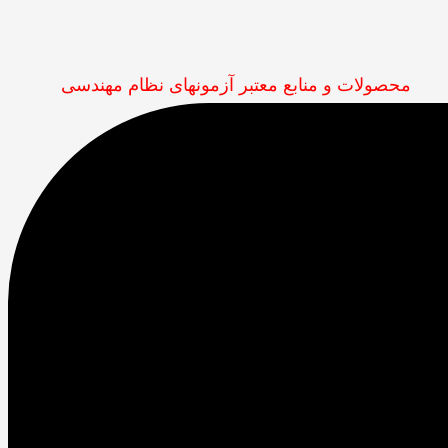
محصولات و منابع معتبر آزمونهای نظام مهندسی