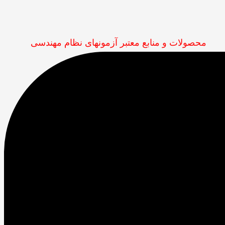
محصولات و منابع معتبر آزمونهای نظام مهندسی