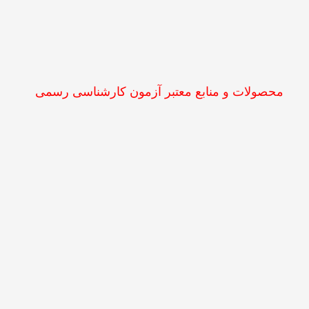
محصولات و منابع معتبر آزمون کارشناسی رسمی