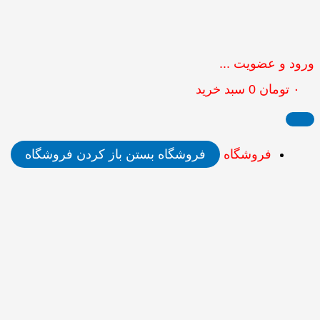
ورود و عضویت ...
۰
تومان
0
سبد خرید
فروشگاه
فروشگاه بستن
باز کردن فروشگاه