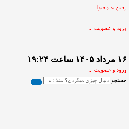
رفتن به محتوا
ورود و عضویت ...
۱۶ مرداد ۱۴۰۵ ساعت ۱۹:۲۴
ورود و عضویت ...
جستجو