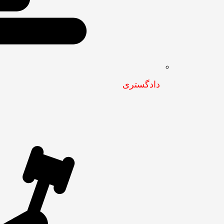
دادگستری