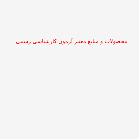
محصولات و منابع معتبر آزمون کارشناسی رسمی