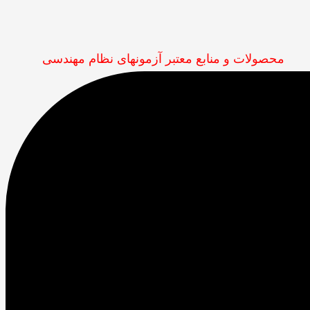
محصولات و منابع معتبر آزمونهای نظام مهندسی