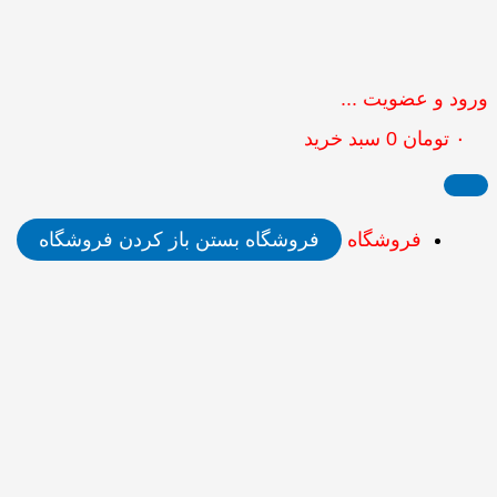
ورود و عضویت ...
۰
تومان
0
سبد خرید
فروشگاه
فروشگاه بستن
باز کردن فروشگاه