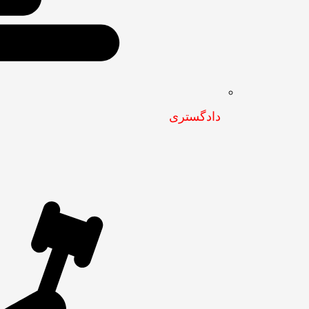
دادگستری