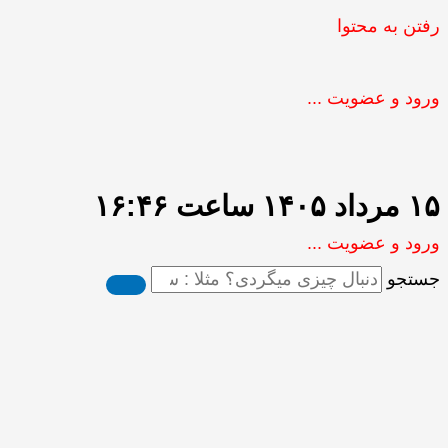
رفتن به محتوا
ورود و عضویت ...
۱۵ مرداد ۱۴۰۵ ساعت ۱۶:۴۶
ورود و عضویت ...
جستجو