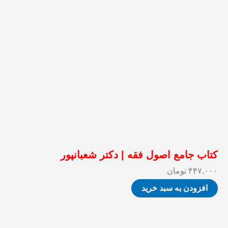
کتاب جامع اصول فقه | دکتر شعبانپور
۴۴۷,۰۰۰
تومان
افزودن به سبد خرید