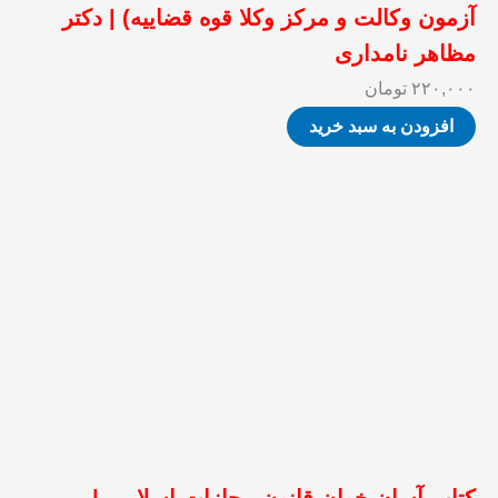
آزمون وکالت و مرکز وکلا قوه قضاییه) | دکتر
مظاهر نامداری
۲۲۰,۰۰۰
تومان
افزودن به سبد خرید