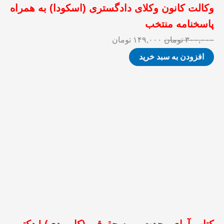
وکالت کانون وکلای دادگستری (اسکودا) به همراه
پاسخنامه منتخب
۳۰۰,۰۰۰
تومان
۱۴۹,۰۰۰
تومان
افزودن به سبد خرید