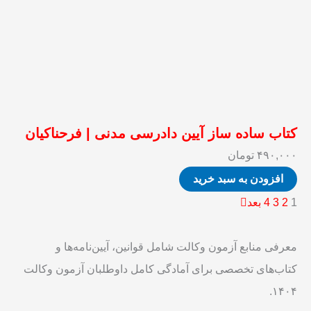
کتاب ساده ساز آیین دادرسی مدنی | فرحناکیان
۴۹۰,۰۰۰
تومان
افزودن به سبد خرید
1
2
3
4
بعد
معرفی منابع آزمون وکالت شامل قوانین، آیین‌نامه‌ها و
کتاب‌های تخصصی برای آمادگی کامل داوطلبان آزمون وکالت
۱۴۰۴.