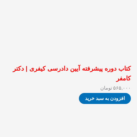
کتاب دوره پیشرفته آیین دادرسی کیفری | دکتر
کامفر
۵۶۵,۰۰۰
تومان
افزودن به سبد خرید