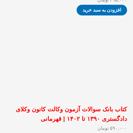
افزودن به سبد خرید
کتاب بانک سوالات آزمون وکالت کانون وکلای
دادگستری ۱۳۹۰ تا ۱۴۰۲ | قهرمانی
۵۹۰,۰۰۰
تومان