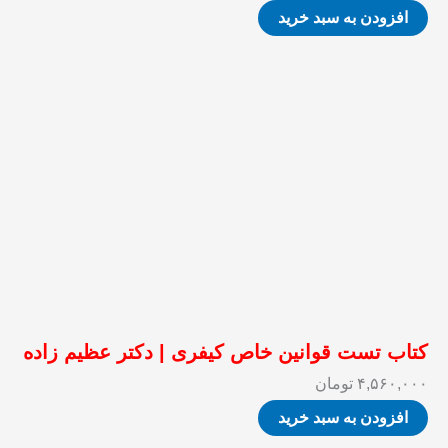
افزودن به سبد خرید
کتاب تست قوانین خاص کیفری | دکتر عظیم زاده
۴,۵۶۰,۰۰۰
تومان
افزودن به سبد خرید