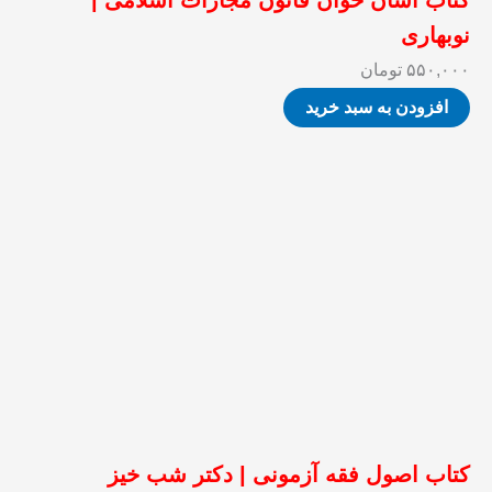
کتاب آسان خوان قانون مجازات اسلامی |
نوبهاری
۵۵۰,۰۰۰
تومان
افزودن به سبد خرید
کتاب اصول فقه آزمونی | دکتر شب خیز