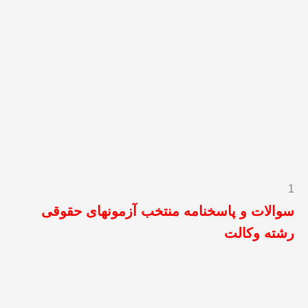
1
سوالات و پاسخنامه منتخب آزمونهای حقوقی
رشته وکالت