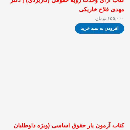
کتاب آرای وحدت رویه حقوقی (کاربردی) | دکتر
مهدی فلاح خاریکی
۱۵۵,۰۰۰
تومان
افزودن به سبد خرید
کتاب آزمون یار حقوق اساسی (ویژه داوطلبان