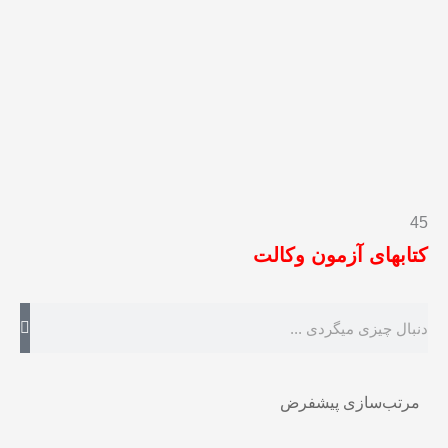
45
کتابهای آزمون وکالت
جستجو