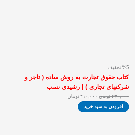
%5 تخفیف
کتاب حقوق تجارت به روش ساده ( تاجر و
شرکتهای تجاری ) | رشیدی نسب
۴۳۰,۰۰۰
تومان
۴۱۰,۰۰۰
تومان
افزودن به سبد خرید