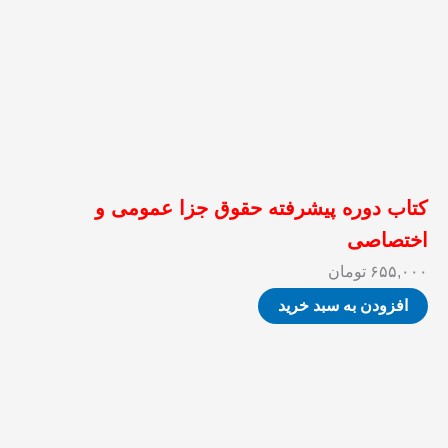
کتاب دوره پیشرفته حقوق جزا عمومی و
اختصاصی
۶۵۵,۰۰۰
تومان
افزودن به سبد خرید