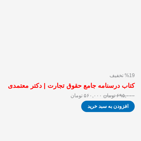
%19 تخفیف
کتاب درسنامه جامع حقوق تجارت | دکتر معتمدی
۶۹۵,۰۰۰
تومان
۵۶۰,۰۰۰
تومان
افزودن به سبد خرید