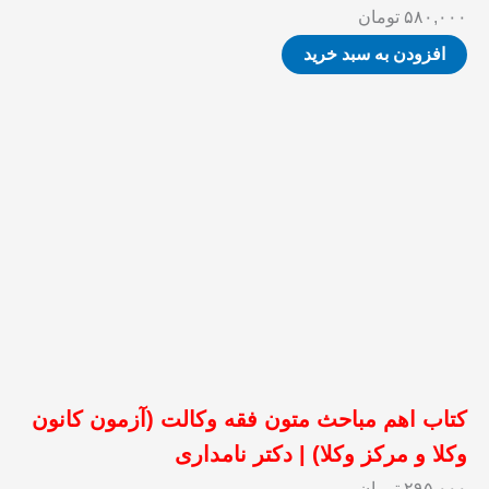
۵۸۰,۰۰۰
تومان
افزودن به سبد خرید
کتاب اهم مباحث متون فقه وکالت (آزمون کانون
وکلا و مرکز وکلا) | دکتر نامداری
۲۹۵,۰۰۰
تومان