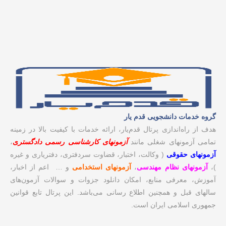
گروه خدمات دانشجویی قدم یار
هدف از راه‌اندازی پرتال قدم‌یار، ارائه خدمات با کیفیت بالا در زمینه‌
تمامی آزمونهای شغلی مانند
آزمونهای کارشناسی رسمی دادگستر
ی
،
آزمونهای حقوقی
( وکالت، اختبار، قضاوت سردفتری، دفتریاری و غیره
)،
آزمونهای نظام مهندسی
،
آزمونهای استخدامی
و … اعم از اخبار،
آموزش، معرفی منابع، امکان دانلود جزوات و سوالات آزمون‌های
سالهای قبل و همچنین اطلاع رسانی می‌باشد. این پرتال تابع قوانین
جمهوری اسلامی ایران است.