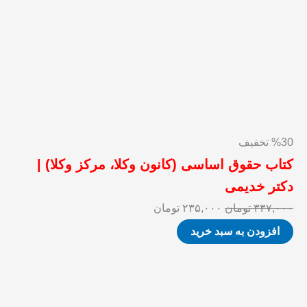
%30 تخفیف
کتاب حقوق اساسی (کانون وکلا، مرکز وکلا) |
دکتر خدیمی
۳۳۷,۰۰۰
تومان
۲۳۵,۰۰۰
تومان
افزودن به سبد خرید