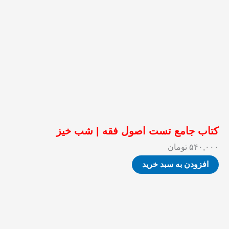
کتاب جامع تست اصول فقه | شب خیز
۵۴۰,۰۰۰
تومان
افزودن به سبد خرید