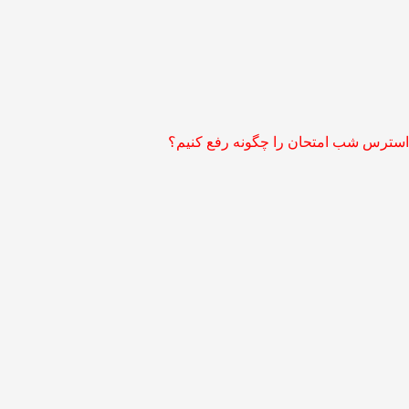
استرس شب امتحان را چگونه رفع کنیم؟