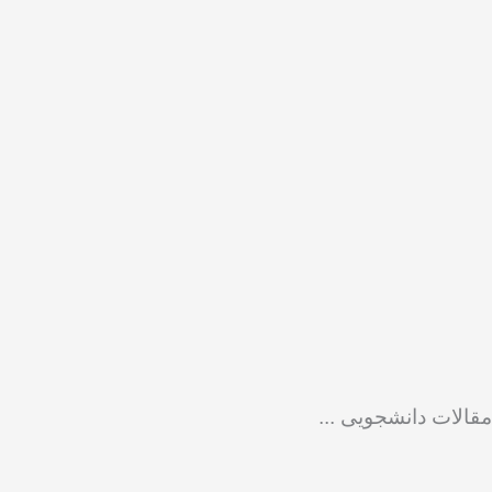
مقالات دانشجویی ...
Showin
Slid