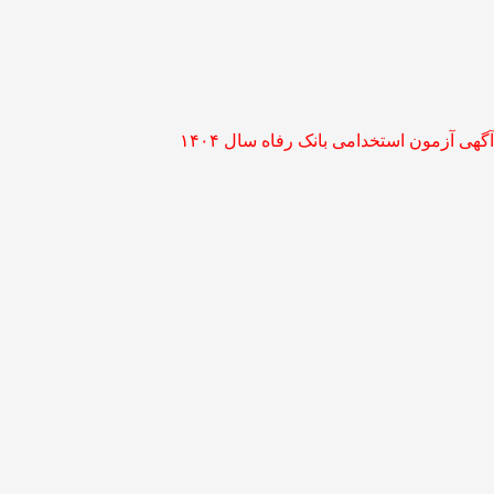
آگهی آزمون استخدامی بانک رفاه سال ۱۴۰۴