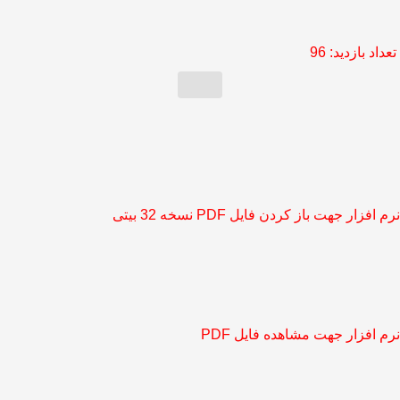
تعداد بازدید:
96
نرم افزار جهت باز کردن فایل PDF نسخه 32 بیتی
نرم افزار جهت مشاهده فایل PDF