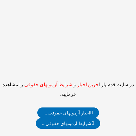
در سایت قدم یار
آ
خرین اخبار
و
شرایط آزمونهای حقوقی
را مشاهده
فرمایید.
اخبار آزمونهای حقوقی ...
شرایط آزمونهای حقوقی...