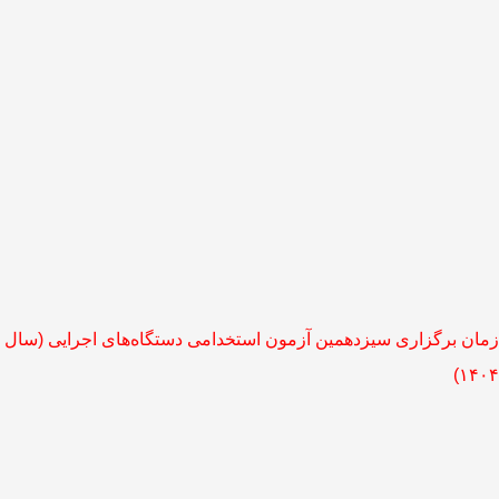
Showin
Slid
o
زمان برگزاری سیزدهمین آزمون استخدامی دستگاه‌های اجرایی (سال
۱۴۰۴)