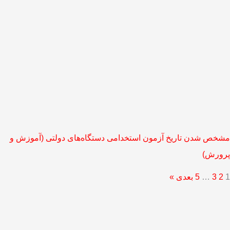
مشخص شدن تاریخ آزمون استخدامی دستگاه‌های دولتی (آموزش‌ و
پرورش)
1
2
3
…
5
بعدی »