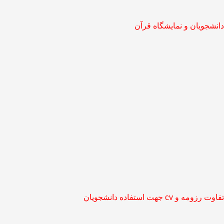
دانشجویان و نمایشگاه قرآن
تفاوت رزومه و cv جهت استفاده دانشجویان