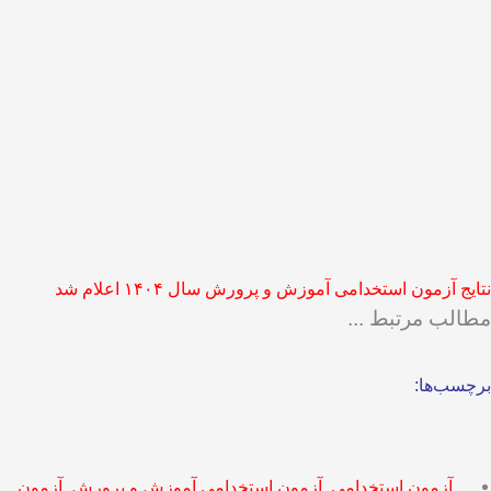
نتایج آزمون استخدامی آموزش و پرورش سال ۱۴۰۴ اعلام شد
مطالب مرتبط ...
برچسب‌ها:
آزمون استخدامی
,
آزمون استخدامی آموزش و پرورش
,
آزمون