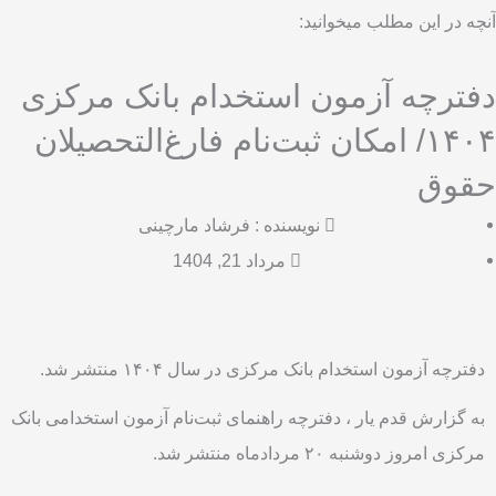
آنچه در این مطلب میخوانید:
دفترچه آزمون استخدام بانک مرکزی
۱۴۰۴/ امکان ثبت‌نام فارغ‌التحصیلان
حقوق
نویسنده :
فرشاد مارچینی
مرداد 21, 1404
دفترچه آزمون استخدام بانک مرکزی در سال ۱۴۰۴ منتشر شد.
به گزارش قدم یار ، دفترچه راهنمای ثبت‌نام آزمون استخدامی بانک
مرکزی امروز دوشنبه ۲۰ مردادماه منتشر شد.