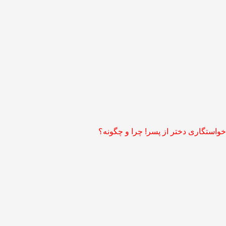
o
خواستگاری دختر از پسر! چرا و چگونه؟