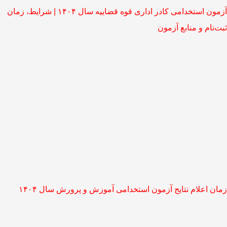
آزمون استخدامی کادر اداری قوه قضاییه سال ۱۴۰۴ | شرایط، زمان
ثبت‌نام و منابع آزمون
زمان اعلام نتایج آزمون استخدامی آموزش و پرورش سال ۱۴۰۴