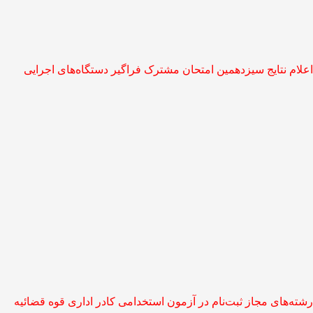
اعلام نتایج سیزدهمین امتحان مشترک فراگیر دستگاه‌های اجرایی
رشته‌های مجاز ثبت‌نام در آزمون استخدامی کادر اداری قوه قضائیه