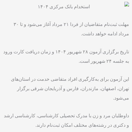
مهلت ثبت‌نام متقاضیان از فردا ۲۱ مرداد آغاز می‌شود و تا ۳۰
مرداد ادامه خواهد داشت.
تاریخ برگزاری آزمون ۲۸ شهریور ۱۴۰۴ و زمان دریافت کارت ورود
به جلسه ۲۴ شهریور است.
این آزمون برای به‌کارگیری افراد متقاضی خدمت در استان‌های
تهران، اصفهان، مازندران، فارس و آذربایجان شرقی برگزار
می‌شود.
داوطلبان مرد و زن با مدرک تحصیلی کارشناسی، کارشناسی ارشد
و دکتری در رشته‌های مختلف امکان ثبت‌نام دارند.