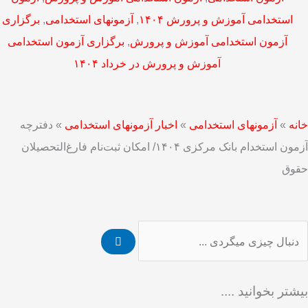
استخدامی آموزش و پرورش ۱۴۰۴
,
آزمونهای استخدامی
,
برگزاری
آزمون استخدامی آموزش و پرورش
,
برگزاری آزمون استخدامی
آموزش و پرورش در خرداد ۱۴۰۴
خانه
»
آزمونهای استخدامی
»
اخبار آزمونهای استخدامی
»
دفترچه
آزمون استخدام بانک مرکزی ۱۴۰۴/ امکان ثبت‌نام فارغ‌التحصیلان
حقوق
ستجو
بیشتر بخوانید ....