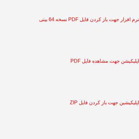
نرم افزار جهت باز کردن فایل PDF نسخه 64 بیتی
اپلیکیشن جهت مشاهده فایل PDF
اپلیکیشین جهت باز کردن فایل ZIP