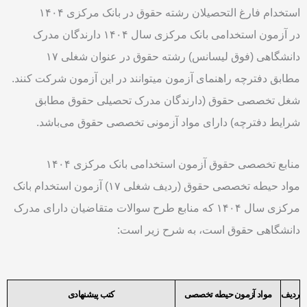
استخدام فارغ التحصیلان رشته حقوق در بانک مرکزی ۱۴۰۴
در آزمون استخدامی بانک مرکزی سال ۱۴۰۴ دارندگان مدرک
دانشگاهی (فوق لیسانس) رشته حقوق در عنوان شغلی ۱۷
مطابق دفترچه راهنمای آزمون میتوانند در این آزمون شرکت کنند.
شغل تخصصی حقوق (دارندگان مدرک تحصیلی حقوق مطابق
شرایط دفترچه) دارای مواد آزمونی تخصصی حقوق می‌باشد.
منابع تخصصی حقوق آزمون استخدامی بانک مرکزی ۱۴۰۴
مواد حیطه تخصصی حقوق (ردیف شغلی ۱۷) آزمون استخدام بانک
مرکزی سال ۱۴۰۴ که منابع طرح سوالات متقاضیان دارای مدرک
دانشگاهی حقوق است، به شرح زیر است:
ردیف
مواد آزمون حیطه تخصصی
کتب پیشنهادی