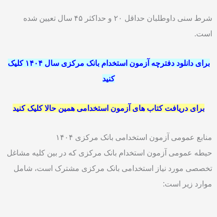
شرط سنی داوطلبان حداقل ۲۰ و حداکثر ۴۵ سال تعیین شده
است.
برای دانلود دفترچه آزمون استخدام بانک مرکزی سال ۱۴۰۴ کلیک
کنید
برای دریافت کتاب های آزمون استخدامی همین حالا کلیک کنید
منابع عمومی آزمون استخدامی بانک مرکزی ۱۴۰۴
حیطه عمومی آزمون استخدام بانک مرکزی که در بین کلیه مشاغل
تخصصی مورد نیاز استخدامی بانک مرکزی مشترک است، شامل
موارد زیر است: