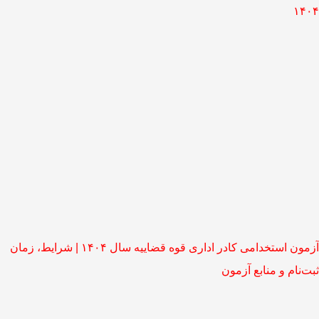
۱۴۰۴
آزمون استخدامی کادر اداری قوه قضاییه سال ۱۴۰۴ | شرایط، زمان
ثبت‌نام و منابع آزمون