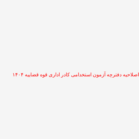
اصلاحیه دفترچه آزمون استخدامی کادر اداری قوه قضاییه ۱۴۰۴