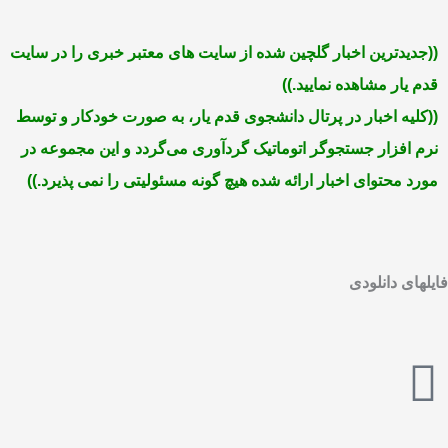
((جدیدترین اخبار گلچین شده از سایت های معتبر خبری را در سایت
قدم یار مشاهده نمایید
.
))
((کلیه اخبار در پرتال دانشجوی قدم یار، به صورت خودکار و توسط
نرم افزار جستجوگر اتوماتیک گردآوری می‌گردد و این مجموعه در
مورد محتوای اخبار ارائه شده هیچ گونه مسئولیتی را نمی پذیرد
.
))
فایلهای دانلودی