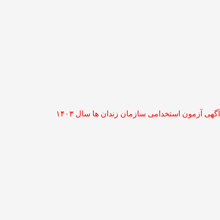
آگهی آزمون استخدامی سازمان زندان ها سال ۱۴۰۳