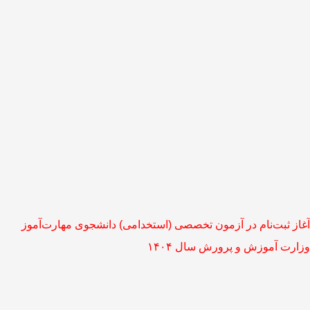
آغاز ثبت‌نام در آزمون تخصصی (استخدامی) دانشجوی مهارت‌آموز
وزارت آموزش و پرورش سال ۱۴۰۴