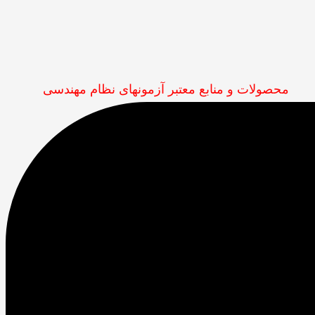
محصولات و منابع معتبر آزمونهای نظام مهندسی