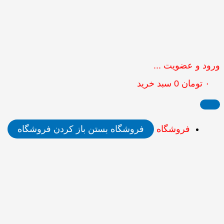
ورود و عضویت ...
۰
تومان
0
سبد خرید
فروشگاه
فروشگاه بستن
باز کردن فروشگاه