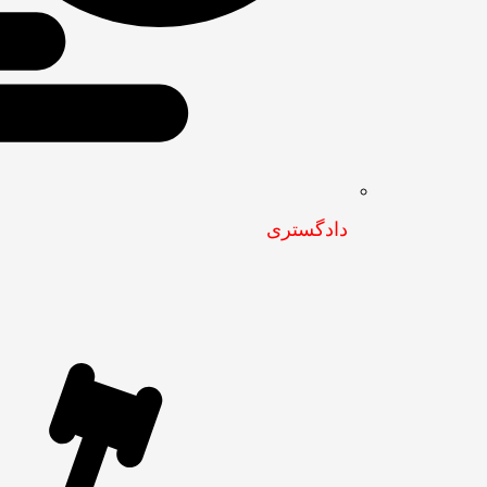
دادگستری