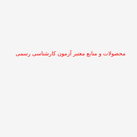
محصولات و منابع معتبر آزمون کارشناسی رسمی