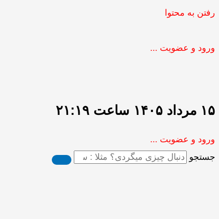
رفتن به محتوا
ورود و عضویت ...
۱۵ مرداد ۱۴۰۵ ساعت ۲۱:۱۹
ورود و عضویت ...
جستجو