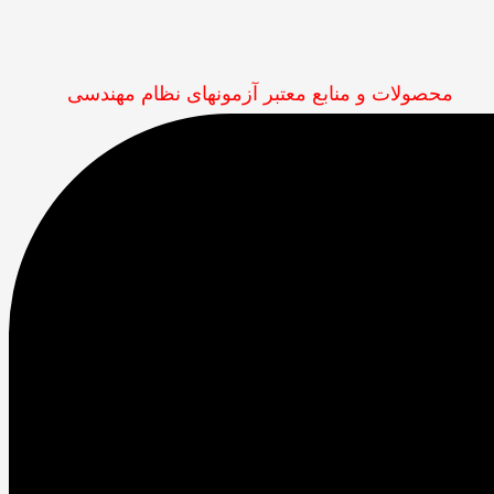
محصولات و منابع معتبر آزمونهای نظام مهندسی