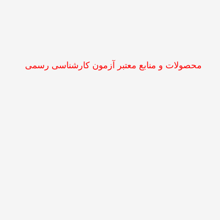
محصولات و منابع معتبر آزمون کارشناسی رسمی