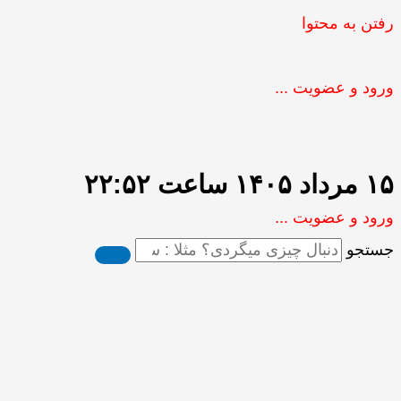
رفتن به محتوا
ورود و عضویت ...
۱۵ مرداد ۱۴۰۵ ساعت ۲۲:۵۲
ورود و عضویت ...
جستجو