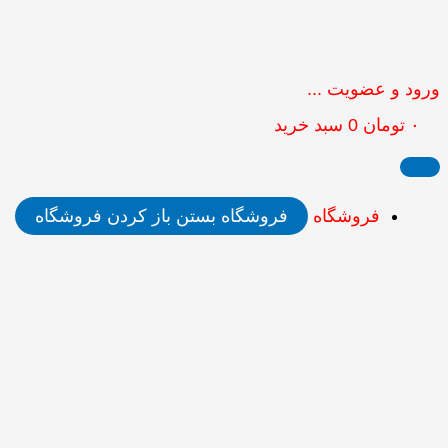
ورود و عضویت ...
۰
تومان
0
سبد خرید
فروشگاه
فروشگاه بستن
باز کردن فروشگاه