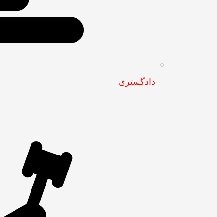
دادگستری