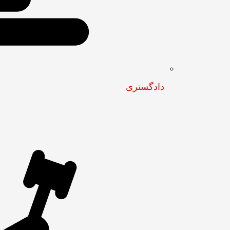
دادگستری