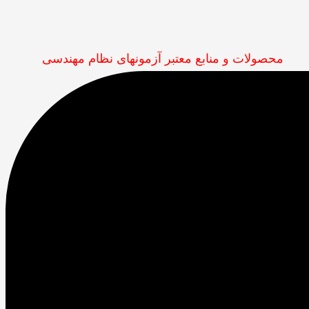
محصولات و منابع معتبر آزمونهای نظام مهندسی