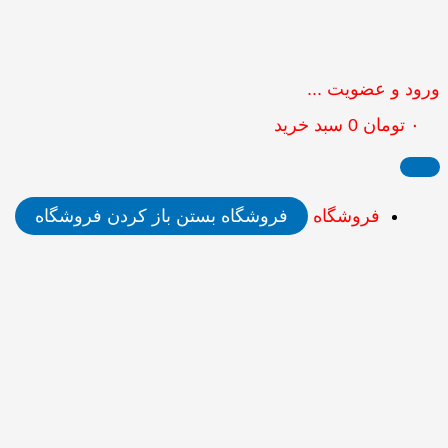
ورود و عضویت ...
۰
تومان
0
سبد خرید
فروشگاه
فروشگاه بستن
باز کردن فروشگاه