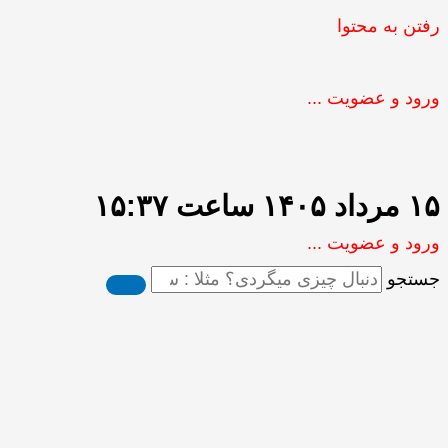
رفتن به محتوا
ورود و عضویت ...
۱۵ مرداد ۱۴۰۵ ساعت ۱۵:۳۷
ورود و عضویت ...
جستجو