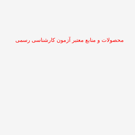
محصولات و منابع معتبر آزمون کارشناسی رسمی